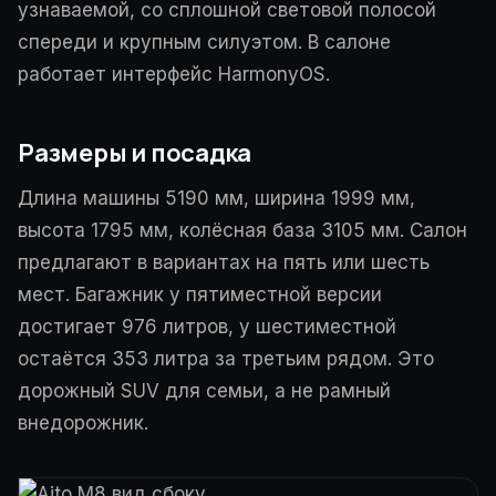
узнаваемой, со сплошной световой полосой
спереди и крупным силуэтом. В салоне
работает интерфейс HarmonyOS.
Размеры и посадка
Длина машины 5190 мм, ширина 1999 мм,
высота 1795 мм, колёсная база 3105 мм. Салон
предлагают в вариантах на пять или шесть
мест. Багажник у пятиместной версии
достигает 976 литров, у шестиместной
остаётся 353 литра за третьим рядом. Это
дорожный SUV для семьи, а не рамный
внедорожник.