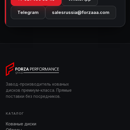
Telegram
salesrussia@forzaaa.com
Завод-производитель кованых
дисков премиум-класса. Прямые
поставки без посредников.
КАТАЛОГ
Кованые диски
Обвесы