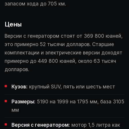
запасом хода до 705 км.
Цены
Версии с генератором стоят от 369 800 юаней,
это примерно 52 тысячи долларов. Старшие
комплектации и электрические версии доходят
примерно до 449 800 юаней, около 63 тысяч
долларов.
Кузов:
крупный SUV, пять или шесть мест
Размеры:
5190 на 1999 на 1795 мм, база 3105
мм
Версия с генератором:
мотор 1,5 литра как