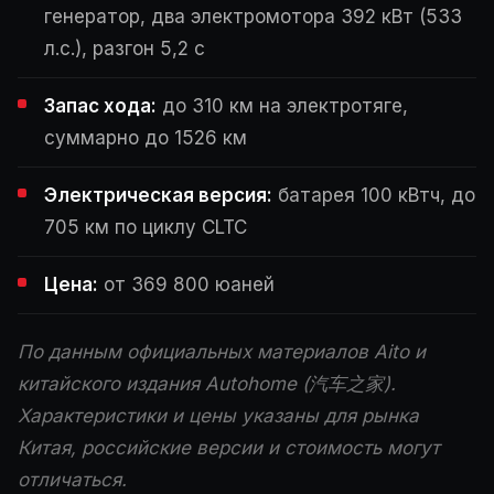
генератор, два электромотора 392 кВт (533
л.с.), разгон 5,2 с
Запас хода:
до 310 км на электротяге,
суммарно до 1526 км
Электрическая версия:
батарея 100 кВтч, до
705 км по циклу CLTC
Цена:
от 369 800 юаней
По данным официальных материалов Aito и
китайского издания Autohome (汽车之家).
Характеристики и цены указаны для рынка
Китая, российские версии и стоимость могут
отличаться.