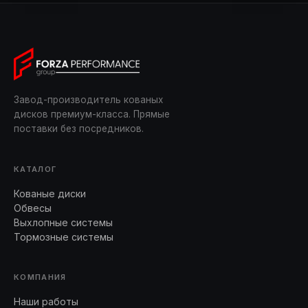
Завод-производитель кованых
дисков премиум-класса. Прямые
поставки без посредников.
КАТАЛОГ
Кованые диски
Обвесы
Выхлопные системы
Тормозные системы
КОМПАНИЯ
Наши работы