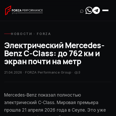
⌕
НОВОСТИ · FORZA
Электрический Mercedes-
Benz C-Class: до 762 км и
экран почти на метр
21.04.2026 · FORZA Performance Group
·
3
Mercedes-Benz показал полностью
электрический C-Class. Мировая премьера
прошла 21 апреля 2026 года в Сеуле. Это уже