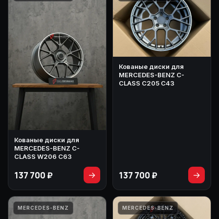
Кованые диски для
MERCEDES-BENZ C-
CLASS C205 C43
Кованые диски для
MERCEDES-BENZ C-
CLASS W206 C63
137 700 ₽
137 700 ₽
→
→
MERCEDES-BENZ
MERCEDES-BENZ