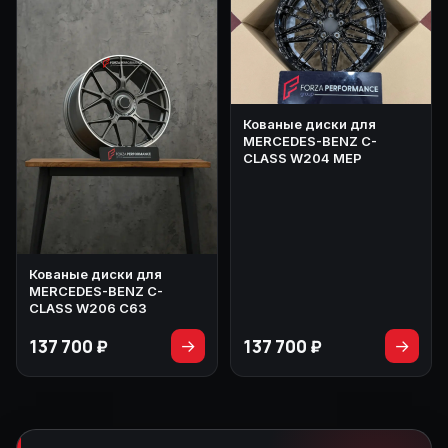
Кованые диски для
MERCEDES-BENZ C-
CLASS W204 МЕР
Кованые диски для
MERCEDES-BENZ C-
CLASS W206 C63
137 700 ₽
137 700 ₽
→
→