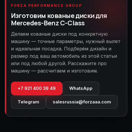
FORZA PERFORMANCE GROUP
Изготовим кованые диски для
Mercedes-Benz C-Class
Делаем кованые диски под конкретную
машину — точные параметры, нужный вылет
и идеальная посадка. Подберём дизайн и
размер под ваш автомобиль из этой статьи
или под любой другой. Расскажите про
машину — рассчитаем и изготовим.
+7 921 400 38 49
WhatsApp
Telegram
salesrussia@forzaaa.com