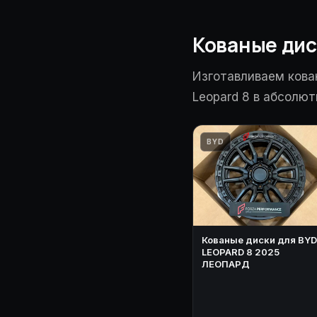
Кованые дис
Изготавливаем кова
Leopard 8 в абсолют
BYD
Кованые диски для BYD
LEOPARD 8 2025
ЛЕОПАРД