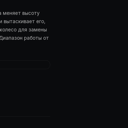
на меняет высоту
и вытаскивает его,
 колесо для замены
 Диапазон работы от