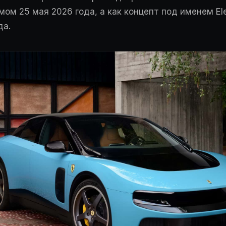
ом 25 мая 2026 года, а как концепт под именем Ele
да.