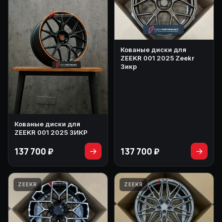
Кованые диски для
ZEEKR 001 2025 Zeekr
Зикр
Кованые диски для
ZEEKR 001 2025 ЗИКР
137 700 ₽
137 700 ₽
→
→
ZEEKR
ZEEKR