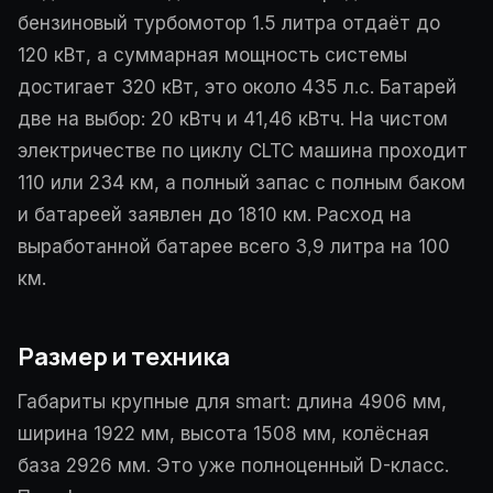
бензиновый турбомотор 1.5 литра отдаёт до
120 кВт, а суммарная мощность системы
достигает 320 кВт, это около 435 л.с. Батарей
две на выбор: 20 кВтч и 41,46 кВтч. На чистом
электричестве по циклу CLTC машина проходит
110 или 234 км, а полный запас с полным баком
и батареей заявлен до 1810 км. Расход на
выработанной батарее всего 3,9 литра на 100
км.
Размер и техника
Габариты крупные для smart: длина 4906 мм,
ширина 1922 мм, высота 1508 мм, колёсная
база 2926 мм. Это уже полноценный D-класс.