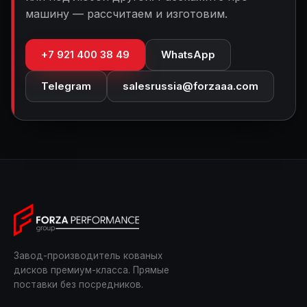
машину — рассчитаем и изготовим.
+7 921 400 38 49
WhatsApp
Telegram
salesrussia@forzaaa.com
Завод-производитель кованых
дисков премиум-класса. Прямые
поставки без посредников.