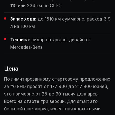
110 или 234 км по CLTC
Запас хода:
до 1810 км суммарно, расход 3,9
л на 100 км
Техника:
лидар на крыше, дизайн от
Mercedes-Benz
Цена
По лимитированному стартовому предложению
за #6 EHD просят от 177 900 до 217 900 юаней,
это примерно от 25 до 30 тысяч долларов.
Всего на старте три версии. Для smart это
большой шаг: марка, известная крохотными