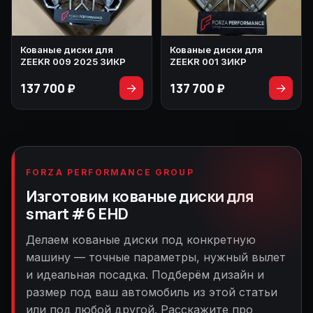
Кованые диски для
Кованые диски для
ZEEKR 001 ЗИКР
ZEEKR 009 2025 ЗИКР
137 700 ₽
137 700 ₽
→
→
FORZA PERFORMANCE GROUP
Изготовим кованые диски для
smart #6 EHD
Делаем кованые диски под конкретную
машину — точные параметры, нужный вылет
и идеальная посадка. Подберём дизайн и
размер под ваш автомобиль из этой статьи
или под любой другой. Расскажите про