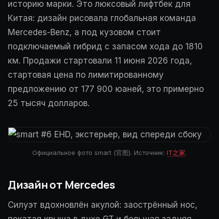
историю марки. Это люксовый лифтбек для
Китая: дизайн рисовала глобальная команда
Mercedes-Benz, а под кузовом стоит
подключаемый гибрид с запасом хода до 1810
км. Продажи стартовали 11 июня 2026 года,
стартовая цена по лимитированному
предложению от 177 900 юаней, это примерно
25 тысяч долларов.
Официальное фото smart (官图). Источник:
IT之家
.
Дизайн от Mercedes
Силуэт вдохновлён акулой: заострённый нос,