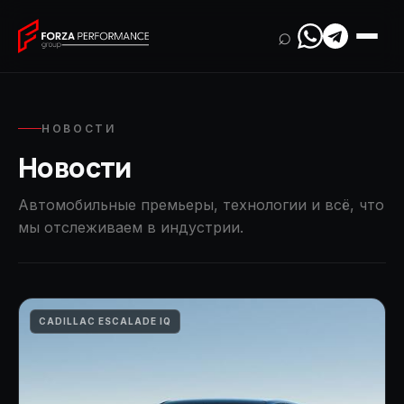
⌕
НОВОСТИ
Новости
Автомобильные премьеры, технологии и всё, что
мы отслеживаем в индустрии.
CADILLAC ESCALADE IQ