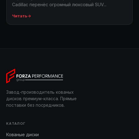
Cadillac перенёс огромный люксовый SUV...
Читать
→
Завод-производитель кованых
дисков премиум-класса. Прямые
поставки без посредников.
КАТАЛОГ
Кованые диски