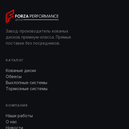
Завод-производитель кованых
дисков премиум-класса. Прямые
поставки без посредников.
КАТАЛОГ
Кованые диски
Обвесы
Выхлопные системы
Тормозные системы
КОМПАНИЯ
Наши работы
О нас
Новости