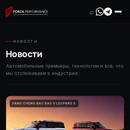
⌕
НОВОСТИ
Новости
Автомобильные премьеры, технологии и всё, что
мы отслеживаем в индустрии.
FANG CHENG BAO BAO 5 LEOPARD 5