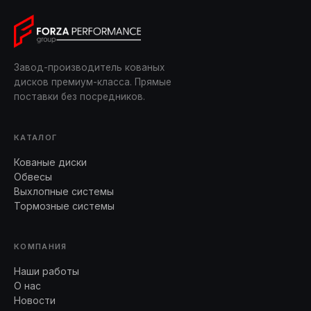
Завод-производитель кованых
дисков премиум-класса. Прямые
поставки без посредников.
КАТАЛОГ
Кованые диски
Обвесы
Выхлопные системы
Тормозные системы
КОМПАНИЯ
Наши работы
О нас
Новости