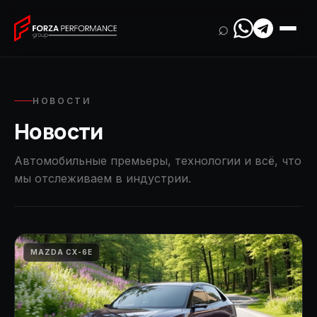
⌕
НОВОСТИ
Новости
Автомобильные премьеры, технологии и всё, что
мы отслеживаем в индустрии.
MAZDA CX-6E