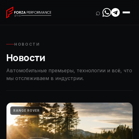
⌕
НОВОСТИ
Новости
Автомобильные премьеры, технологии и всё, что
мы отслеживаем в индустрии.
RANGE ROVER