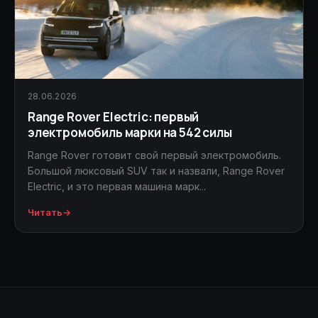
28.06.2026
Range Rover Electric: первый
электромобиль марки на 542 силы
Range Rover готовит свой первый электромобиль.
Большой люксовый SUV так и назвали, Range Rover
Electric, и это первая машина марк...
Читать
→