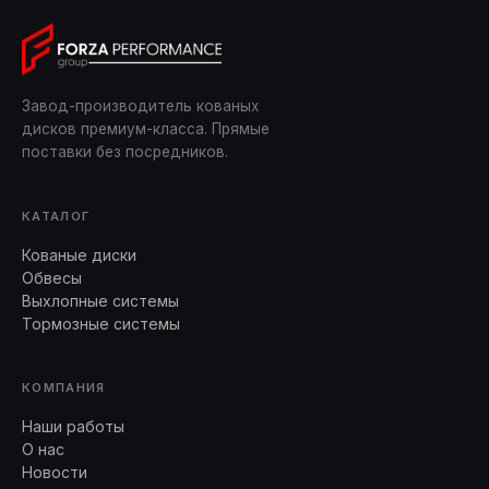
Завод-производитель кованых
дисков премиум-класса. Прямые
поставки без посредников.
КАТАЛОГ
Кованые диски
Обвесы
Выхлопные системы
Тормозные системы
КОМПАНИЯ
Наши работы
О нас
Новости