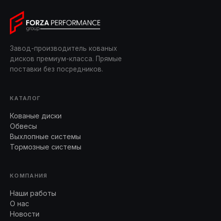
Завод-производитель кованых
дисков премиум-класса. Прямые
поставки без посредников.
КАТАЛОГ
Кованые диски
Обвесы
Выхлопные системы
Тормозные системы
КОМПАНИЯ
Наши работы
О нас
Новости