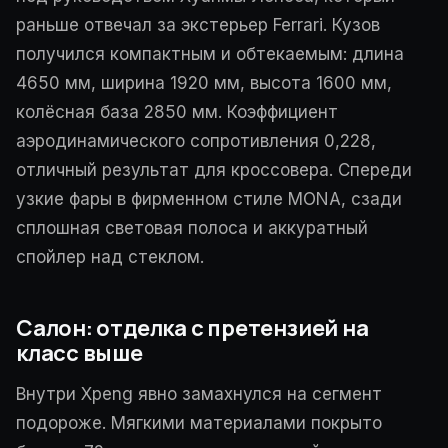
раньше отвечал за экстерьер Ferrari. Кузов
получился компактным и обтекаемым: длина
4650 мм, ширина 1920 мм, высота 1600 мм,
колёсная база 2850 мм. Коэффициент
аэродинамического сопротивления 0,228,
отличный результат для кроссовера. Спереди
узкие фары в фирменном стиле MONA, сзади
сплошная световая полоса и аккуратный
спойлер над стеклом.
Салон: отделка с претензией на
класс выше
Внутри Xpeng явно замахнулся на сегмент
подороже. Мягкими материалами покрыто