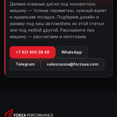
Делаем кованые диски под конкретную
машину — точные параметры, нужный вылет
и идеальная посадка. Подберём дизайн и
размер под ваш автомобиль из этой статьи
или под любой другой. Расскажите про
машину — рассчитаем и изготовим.
+7 921 400 38 49
WhatsApp
Telegram
salesrussia@forzaaa.com