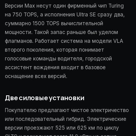
Версии Max несут один фирменный чип Turing
на 750 TOPS, а исполнения Ultra SE сразу два,
суммарно 1500 TOPS вычислительной
мощности. Такой запас раньше был уделом
флагманов. Работает система на модели VLA
второго поколения, которая понимает
голосовые команды водителя, городской
ассистент вождения входит в базовое
оснащение всех версий.
Две силовые установки
Покупателю предлагают чистое электричество
или последовательный гибрид. Электрические
версии проезжают 525 или 625 км по циклу