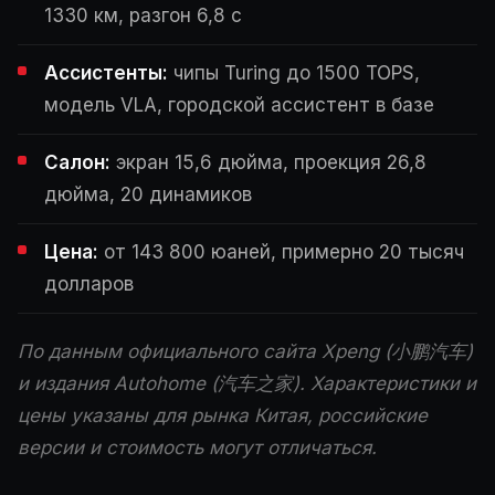
1330 км, разгон 6,8 с
Ассистенты:
чипы Turing до 1500 TOPS,
модель VLA, городской ассистент в базе
Салон:
экран 15,6 дюйма, проекция 26,8
дюйма, 20 динамиков
Цена:
от 143 800 юаней, примерно 20 тысяч
долларов
По данным официального сайта Xpeng (小鹏汽车)
и издания Autohome (汽车之家). Характеристики и
цены указаны для рынка Китая, российские
версии и стоимость могут отличаться.