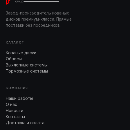
Завод-производитель кованых
дисков премиум-класса. Прямые
поставки без посредников.
КАТАЛОГ
Кованые диски
Обвесы
Выхлопные системы
Тормозные системы
КОМПАНИЯ
Наши работы
О нас
Новости
Контакты
Доставка и оплата