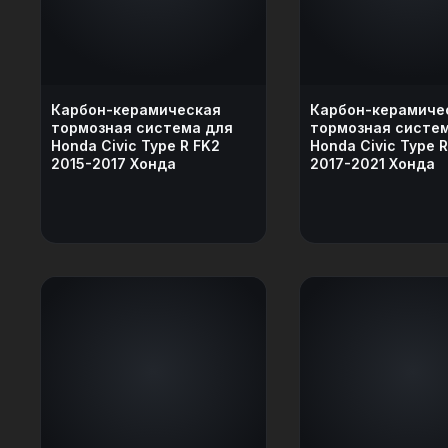
Карбон-керамическая
Карбон-керамиче
тормозная система для
тормозная систе
Honda Civic Type R FK2
Honda Civic Type 
2015-2017 Хонда
2017-2021 Хонда