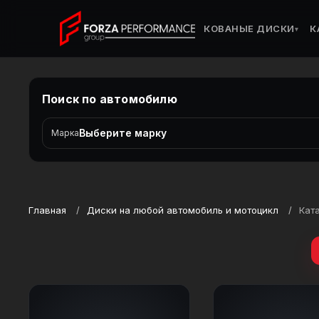
КОВАНЫЕ ДИСКИ
К
▾
Поиск по автомобилю
Выберите марку
Марка
Главная
Диски на любой автомобиль и мотоцикл
Ката