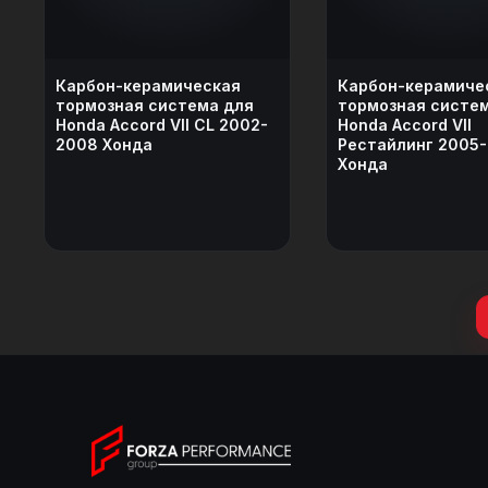
Карбон-керамическая
Карбон-керамиче
тормозная система для
тормозная систе
Honda Accord VII CL 2002-
Honda Accord VII
2008 Хонда
Рестайлинг 2005
Хонда