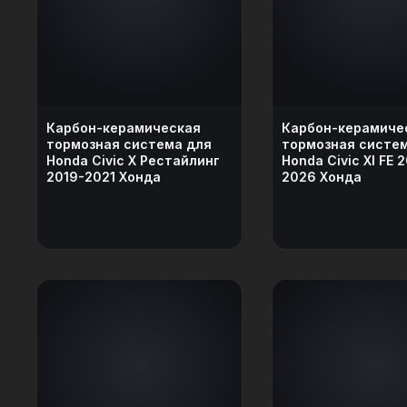
Карбон-керамическая
Карбон-керамиче
тормозная система для
тормозная систе
Honda Civic X Рестайлинг
Honda Civic XI FE 
2019-2021 Хонда
2026 Хонда