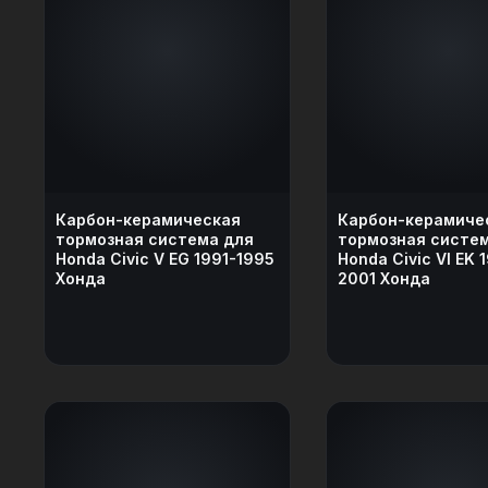
Карбон-керамическая
Карбон-керамиче
тормозная система для
тормозная систе
Honda Civic V EG 1991-1995
Honda Civic VI EK 
Хонда
2001 Хонда