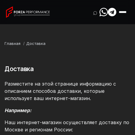
⌕
Главная
Доставка
Доставка
Разместите на этой странице информацию с
описанием способов доставки, которые
использует ваш интернет-магазин.
Например:
Наш интернет-магазин осуществляет доставку по
Москве и регионам России: