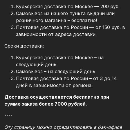
Курьерская доставка по Москве — 200 руб.
Самовывоз из нашего пункта выдачи или
розничного магазина – бесплатно!
Почтовая доставка по России — от 150 руб. в
зависимости от адреса доставки.
Сроки доставки:
Курьерская доставка по Москве – на
следующий день
Самовывоз – на следующий день
Почтовая доставка по России – от 3 до 14
дней в зависимости от региона
Доставка осуществляется бесплатно при
сумме заказа более 7000 рублей.
----
Эту страницу можно отредактировать в бэк-офисе