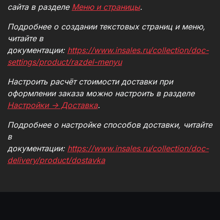
сайта в разделе
Меню и страницы
.
Подробнее о создании текстовых страниц и меню,
читайте в
документации:
https://www.insales.ru/collection/doc-
settings/product/razdel-menyu
Настроить расчёт стоимости доставки при
оформлении заказа можно настроить в разделе
Настройки -> Доставка
.
Подробнее о настройке способов доставки, читайте
в
документации:
https://www.insales.ru/collection/doc-
delivery/product/dostavka