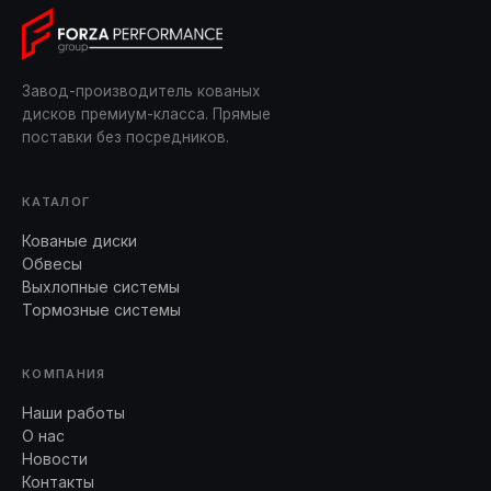
Завод-производитель кованых
дисков премиум-класса. Прямые
поставки без посредников.
КАТАЛОГ
Кованые диски
Обвесы
Выхлопные системы
Тормозные системы
КОМПАНИЯ
Наши работы
О нас
Новости
Контакты