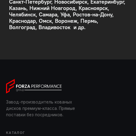
Санкт-Петербург, Новосибирск, Екатеринбург,
Казань, Нижний Новгород, Красноярск,
Челябинск, Самара, Уфа, Ростов-на-Дону,
Краснодар, Омск, Воронеж, Пермь,
Волгоград, Владивосток и др.
Завод-производитель кованых
дисков премиум-класса. Прямые
поставки без посредников.
КАТАЛОГ