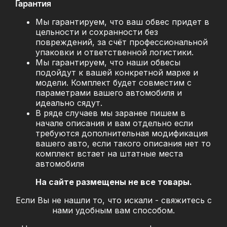
Гарантия
Мы гарантируем, что ваш обвес придет в
цельности и сохранности без
повреждений, за
счёт профессиональной
упаковки и ответственной логистики.
Мы гарантируем, что наши обвесы
подойдут к вашей конкретной марке и
модели. Комплект будет совместим с
параметрами вашего автомобиля и
идеально сядут.
В ряде случаев мы заранее пишем в
начале описания и вам отдельно если
требуются дополнительная модификация
вашего авто, если такого описания нет то
комплект встает на штатные места
автомобиля
На сайте размещены не все товары.
Если Вы не нашли то, что искали - свяжитесь с
нами удобным вам способом.