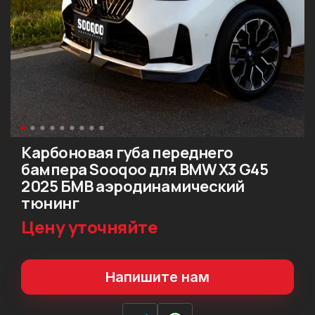
Карбоновая губа переднего
бампера Sooqoo для BMW X3 G45
2025 БМВ аэродинамический
тюнинг
Цену уточняйте
Напишите нам