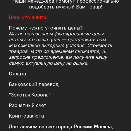
Наши менеджера помогут профессионально
подобрать нужный Вам товар!
Цену уточняйте.
Почему нужно уточнять цены?
Мы не показываем фиксированные цены,
потому что наша цель — предложить вам
максимально выгодные условия. Стоимость
товаров часто со временем снижается, и,
запросив предложение, вы получите нашу
самую актуальную цену на рынке.
Оплата
Банковский перевод
"Золотая Корона"
Расчетный счет
Криптовалюта
Доставляем во все города России: Москва,