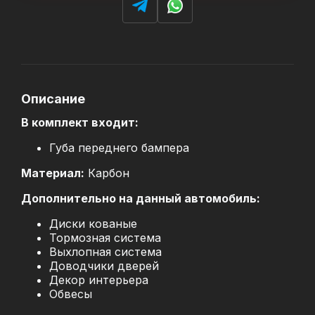
Описание
В комплект входит:
Губа переднего бампера
Материал:
Карбон
Дополнительно на данный автомобиль:
Диски кованые
Тормозная система
Выхлопная система
Доводчики дверей
Декор интерьера
Обвесы