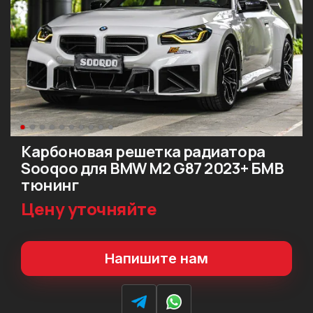
Карбоновая решетка радиатора
Sooqoo для BMW M2 G87 2023+ БМВ
тюнинг
Цену уточняйте
Напишите нам