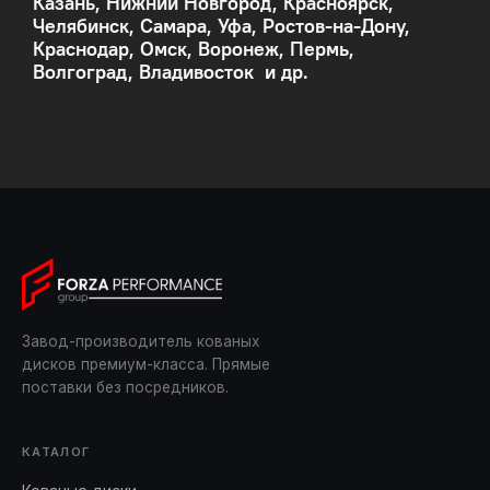
Казань, Нижний Новгород, Красноярск,
Челябинск, Самара, Уфа, Ростов-на-Дону,
Краснодар, Омск, Воронеж, Пермь,
Волгоград, Владивосток и др.
Завод-производитель кованых
дисков премиум-класса. Прямые
поставки без посредников.
КАТАЛОГ