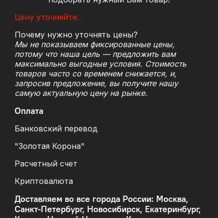
Цену уточняйте.
Почему нужно уточнять цены?
Мы не показываем фиксированные цены,
потому что наша цель — предложить вам
максимально выгодные условия. Стоимость
товаров часто со временем снижается, и,
запросив предложение, вы получите нашу
самую актуальную цену на рынке.
Оплата
Банковский перевод
"Золотая Корона"
Расчетный счет
Криптовалюта
Доставляем во все города России: Москва,
Санкт-Петербург, Новосибирск, Екатеринбург,