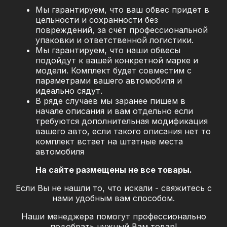
Мы гарантируем, что ваш обвес придет в
цельности и сохранности без
повреждений, за
счёт профессиональной
упаковки и ответственной логистики.
Мы гарантируем, что наши обвесы
подойдут к вашей конкретной марке и
модели. Комплект будет совместим с
параметрами вашего автомобиля и
идеально сядут.
В ряде случаев мы заранее пишем в
начале описания и вам отдельно если
требуются дополнительная модификация
вашего авто, если такого описания нет то
комплект встает на штатные места
автомобиля
На сайте размещены не все товары.
Если Вы не нашли то, что искали - свяжитесь с
нами удобным вам способом.
Наши менеджера помогут профессионально
подобрать нужный Вам товар!