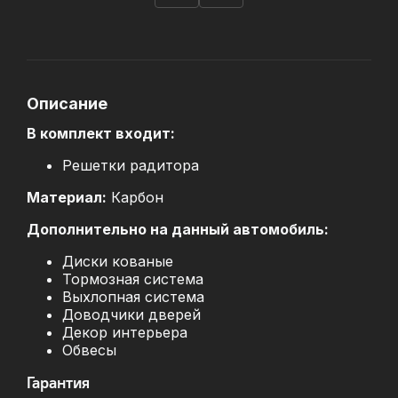
Описание
В комплект входит:
Решетки радитора
Материал:
Карбон
Дополнительно на данный автомобиль:
Диски кованые
Тормозная система
Выхлопная система
Доводчики дверей
Декор интерьера
Обвесы
Гарантия