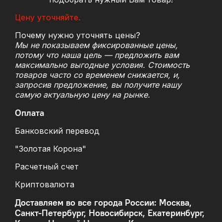
Цену уточняйте.
Почему нужно уточнять цены?
Мы не показываем фиксированные цены,
потому что наша цель — предложить вам
максимально выгодные условия. Стоимость
товаров часто со временем снижается, и,
запросив предложение, вы получите нашу
самую актуальную цену на рынке.
Оплата
Банковский перевод
"Золотая Корона"
Расчетный счет
Криптовалюта
Доставляем во все города России: Москва,
Санкт-Петербург, Новосибирск, Екатеринбург,