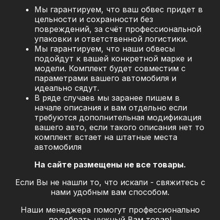
Мы гарантируем, что ваш обвес придет в
цельности и сохранности без
повреждений, за
счёт профессиональной
упаковки и ответственной логистики.
Мы гарантируем, что наши обвесы
подойдут к вашей конкретной марке и
модели. Комплект будет совместим с
параметрами вашего автомобиля и
идеально сядут.
В ряде случаев мы заранее пишем в
начале описания и вам отдельно если
требуются дополнительная модификация
вашего авто, если такого описания нет то
комплект встает на штатные места
автомобиля
На сайте размещены не все товары.
Если Вы не нашли то, что искали - свяжитесь с
нами удобным вам способом.
Наши менеджера помогут профессионально
подобрать нужный Вам товар!