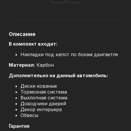
Описание
В комплект входит:
Накладки под капот по бокам двигаетля
Материал:
Карбон
Дополнительно на данный автомобиль:
Диски кованые
Тормозная система
Выхлопная система
Доводчики дверей
Декор интерьера
Обвесы
Гарантия