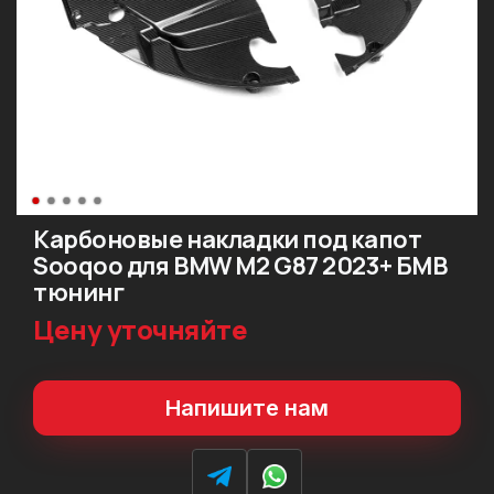
Карбоновые накладки под капот
Sooqoo для BMW M2 G87 2023+ БМВ
тюнинг
Цену уточняйте
Напишите нам