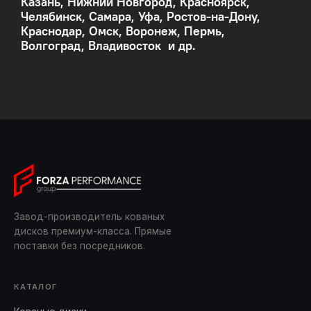
Казань, Нижний Новгород, Красноярск,
Челябинск, Самара, Уфа, Ростов-на-Дону,
Краснодар, Омск, Воронеж, Пермь,
Волгоград, Владивосток и др.
Завод-производитель кованых
дисков премиум-класса. Прямые
поставки без посредников.
КАТАЛОГ