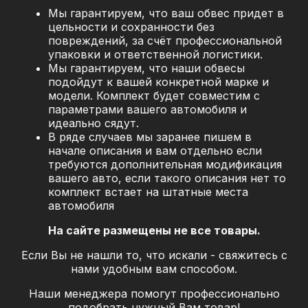
Мы гарантируем, что ваш обвес придет в
цельности и сохранности без
повреждений, за
счёт профессиональной
упаковки и ответственной логистики.
Мы гарантируем, что наши обвесы
подойдут к вашей конкретной марке и
модели. Комплект будет совместим с
параметрами вашего автомобиля и
идеально сядут.
В ряде случаев мы заранее пишем в
начале описания и вам отдельно если
требуются дополнительная модификация
вашего авто, если такого описания нет то
комплект встает на штатные места
автомобиля
На сайте размещены не все товары.
Если Вы не нашли то, что искали - свяжитесь с
нами удобным вам способом.
Наши менеджера помогут профессионально
подобрать нужный Вам товар!