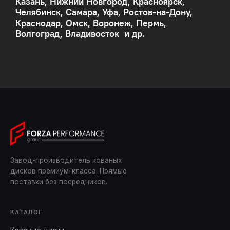
Казань, Нижний Новгород, Красноярск,
Челябинск, Самара, Уфа, Ростов-на-Дону,
Краснодар, Омск, Воронеж, Пермь,
Волгоград, Владивосток и др.
Завод-производитель кованых
дисков премиум-класса. Прямые
поставки без посредников.
КАТАЛОГ