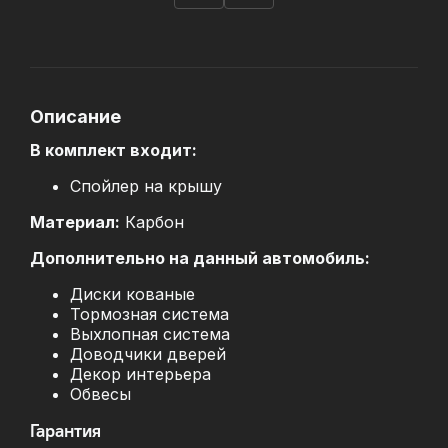
Описание
В комплект входит:
Спойлер на крышу
Материал:
Карбон
Дополнительно на данный автомобиль:
Диски кованые
Тормозная система
Выхлопная система
Доводчики дверей
Декор интерьера
Обвесы
Гарантия