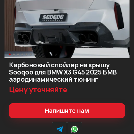
Карбоновый спойлер на крышу
Sooqoo для BMW X3 G45 2025 БМВ
аэродинамический тюнинг
Цену уточняйте
Напишите нам