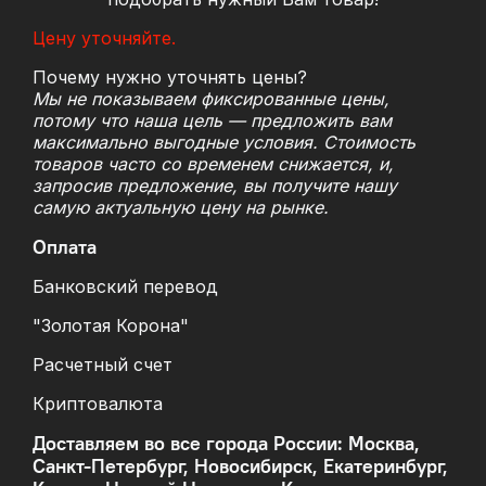
Цену уточняйте.
Почему нужно уточнять цены?
Мы не показываем фиксированные цены,
потому что наша цель — предложить вам
максимально выгодные условия. Стоимость
товаров часто со временем снижается, и,
запросив предложение, вы получите нашу
самую актуальную цену на рынке.
Оплата
Банковский перевод
"Золотая Корона"
Расчетный счет
Криптовалюта
Доставляем во все города России: Москва,
Санкт-Петербург, Новосибирск, Екатеринбург,