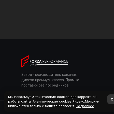
Завод-производитель кованых
дисков премиум-класса. Прямые
поставки без посредников.
Мы используем технические cookies для корректной
О
работы сайта. Аналитические cookies Яндекс.Метрики
включаются только с вашего согласия.
Подробнее
.