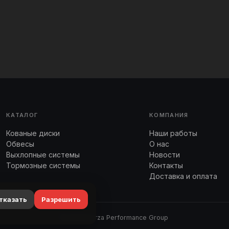
КАТАЛОГ
КОМПАНИЯ
Кованые диски
Наши работы
Обвесы
О нас
Выхлопные системы
Новости
Тормозные системы
Контакты
Доставка и оплата
тказать
Разрешить
© 2026 Forza Performance Group