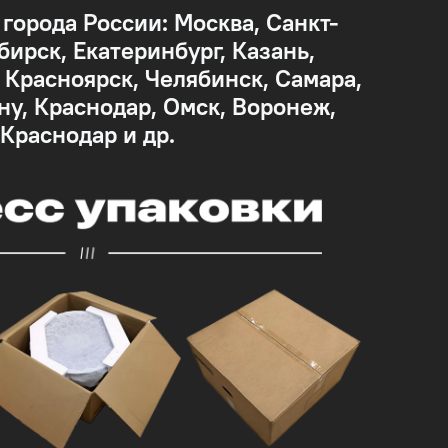
 города России: Москва, Санкт-
бирск, Екатеринбург, Казань,
Красноярск, Челябинск, Самара,
ну, Краснодар, Омск, Воронеж,
 Краснодар и др.