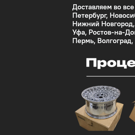
Доставляем во все
Петербург, Новоси
Нижний Новгород, 
Уфа, Ростов-на-До
Пермь, Волгоград,