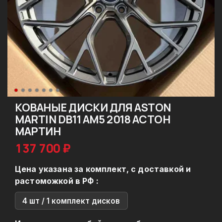
КОВАНЫЕ ДИСКИ ДЛЯ ASTON
MARTIN DB11 AM5 2018 АСТОН
МАРТИН
137 700 ₽
Цена указана за комплект, с доставкой и
растоможкой в РФ :
4 шт / 1 комплект дисков