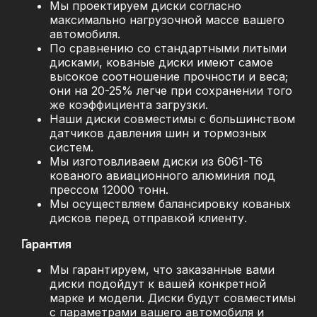
Мы проектируем диски согласно
максимально нагрузочной массе вашего
автомобиля.
По сравнению со стандартными литыми
дисками, кованые диски имеют самое
высокое соотношение прочности и веса;
они на 20-25% легче при сохранении того
же коэффициента загрузки.
Наши диски совместимы с большинством
датчиков давления шин и тормозных
систем.
Мы изготовливаем диски из 6061-T6
кованого авиационного алюминия под
прессом 12000 тонн.
Мы осуществляем балансировку кованых
дисков перед отправкой клиенту.
Гарантия
Мы гарантируем, что заказанные вами
диски подойдут к вашей конкретной
марке и модели. Диски будут совместимы
с параметрами вашего автомобиля и