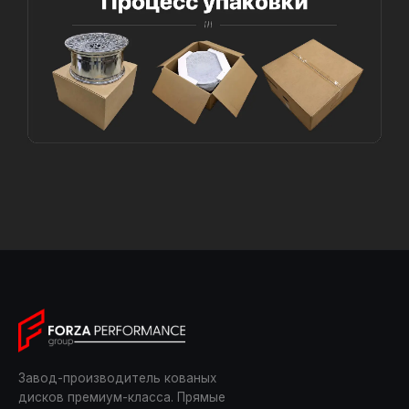
Завод-производитель кованых
дисков премиум-класса. Прямые