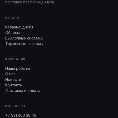
поставки без посредников.
КАТАЛОГ
Кованые диски
Обвесы
Выхлопные системы
Тормозные системы
КОМПАНИЯ
Наши работы
О нас
Новости
Контакты
Доставка и оплата
КОНТАКТЫ
+7 921 400 38 49