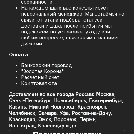
сохранности.
На каждом шаге вас консультирует
персональный менеджер. Мы остаёмся на
связи, от этапа подбора, статуса
доставки и даже после прибытия мы
подскажем по установке, уходу или
любым вопросам, связанным с вашими
дисками.
Оплата
Банковский перевод
"Золотая Корона"
Расчетный счет
Криптовалюта
Доставляем во все города России: Москва,
Санкт-Петербург, Новосибирск, Екатеринбург,
Казань, Нижний Новгород, Красноярск,
Челябинск, Самара, Уфа, Ростов-на-Дону,
Краснодар, Омск, Воронеж, Пермь,
Волгоград, Краснодар и др.