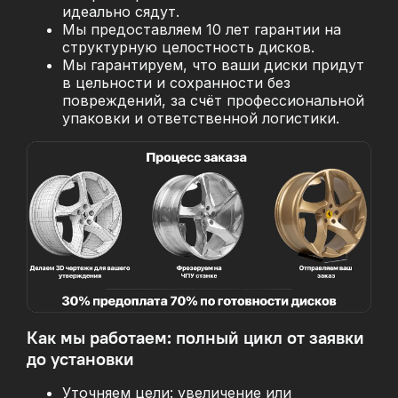
идеально сядут.
Мы предоставляем 10 лет гарантии на
структурную целостность дисков.
Мы гарантируем, что ваши диски придут
в цельности и сохранности без
повреждений, за
счёт профессиональной
упаковки и ответственной логистики.
Как мы работаем: полный цикл от заявки
до установки
Уточняем цели: увеличение или