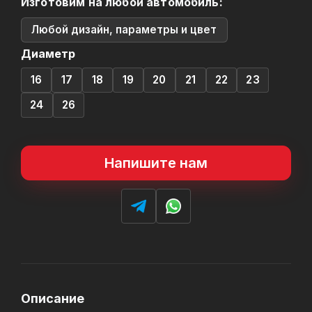
Изготовим на любой автомобиль:
Любой дизайн, параметры и цвет
Диаметр
16
17
18
19
20
21
22
23
24
26
Напишите нам
Описание