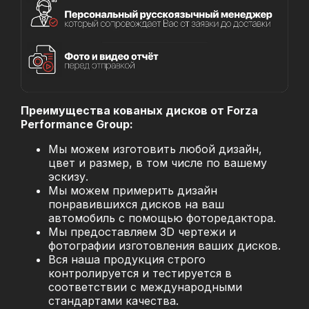
Преимущества кованых дисков от Forza
Performance Group:
Мы можем изготовить любой дизайн,
цвет и размер, в том числе по вашему
эскизу.
Мы можем примерить дизайн
понравившихся дисков на ваш
автомобиль с помощью фоторедактора.
Мы предоставляем 3D чертежи и
фотографии изготовления ваших дисков.
Вся наша продукция строго
контролируется и тестируется в
соответствии с международными
стандартами качества.