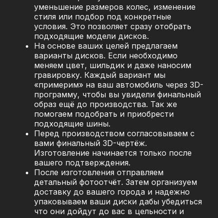
уменьшение размеров колес, изменение
стиля или подбор под конкретные
условия. Это позволяет сразу отобрать
подходящие модели дисков.
На основе ваших целей предлагаем
варианты дисков. Если необходимо
меняем цвет, шильдик и даже наносим
гравировку. Каждый вариант мы
«примерим» на ваш автомобиль через 3D-
программу, чтобы вы увидели финальный
образ ещё до производства. Так же
помогаем подобрать и приобрести
подходящие шины.
Перед производством согласовываем с
вами финальный 3D-чертёж.
Изготовление начинается только после
вашего подтверждения.
После изготовления отправляем
детальный фотоотчёт. Затем организуем
доставку до вашего города и надежно
упаковываем ваши диски дабы убедиться
что они дойдут до вас в цельности и