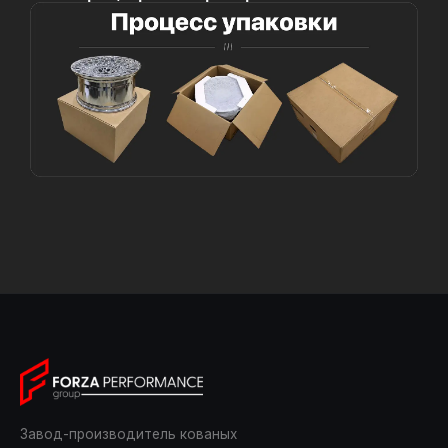
Завод-производитель кованых