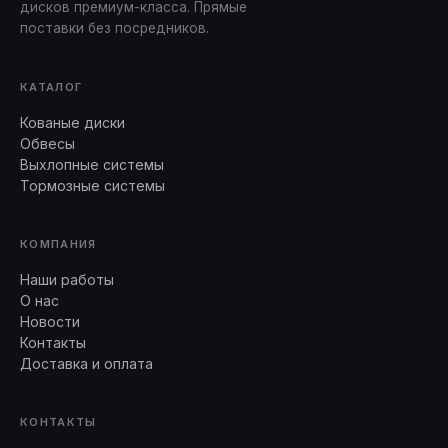
дисков премиум-класса. Прямые
поставки без посредников.
КАТАЛОГ
Кованые диски
Обвесы
Выхлопные системы
Тормозные системы
КОМПАНИЯ
Наши работы
О нас
Новости
Контакты
Доставка и оплата
КОНТАКТЫ