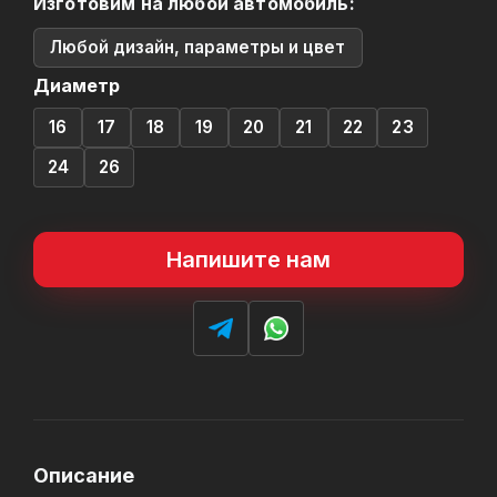
Изготовим на любой автомобиль:
Любой дизайн, параметры и цвет
Диаметр
16
17
18
19
20
21
22
23
24
26
Напишите нам
Описание