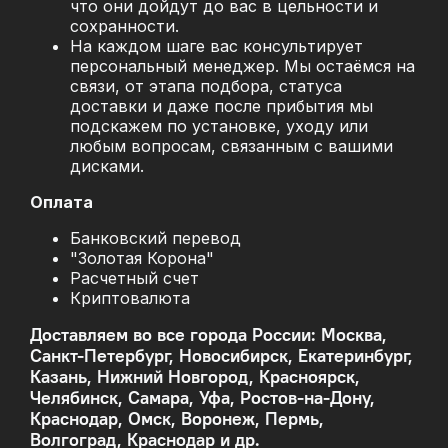
что они дойдут до вас в цельности и
сохранности.
На каждом шаге вас консультирует
персональный менеджер. Мы остаёмся на
связи, от этапа подбора, статуса
доставки и даже после прибытия мы
подскажем по установке, уходу или
любым вопросам, связанным с вашими
дисками.
Оплата
Банковский перевод
"Золотая Корона"
Расчетный счет
Криптовалюта
Доставляем во все города России: Москва,
Санкт-Петербург, Новосибирск, Екатеринбург,
Казань, Нижний Новгород, Красноярск,
Челябинск, Самара, Уфа, Ростов-на-Дону,
Краснодар, Омск, Воронеж, Пермь,
Волгоград, Краснодар и др.