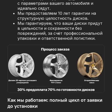
с параметрами вашего автомобиля и
идеально сядут.
Мы предоставляем 10 лет гарантии на
структурную целостность дисков.
Мы гарантируем, что ваши диски придут
в цельности и сохранности без
повреждений, за
счёт профессиональной
упаковки и ответственной логистики.
Как мы работаем: полный цикл от заявки
до установки