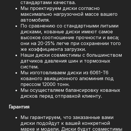
стандартами качества.
Мы проектируем диски согласно
максимально нагрузочной массе вашего
автомобиля.
По сравнению со стандартными литыми
дисками, кованые диски имеют самое
высокое соотношение прочности и веса;
они на 20-25% легче при сохранении того
же коэффициента загрузки.
Наши диски совместимы с большинством
датчиков давления шин и тормозных
систем.
Мы изготовливаем диски из 6061-T6
кованого авиационного алюминия под
прессом 12000 тонн.
Мы осуществляем балансировку кованых
дисков перед отправкой клиенту.
Гарантия
Мы гарантируем, что заказанные вами
диски подойдут к вашей конкретной
марке и модели. Диски будут совместимы