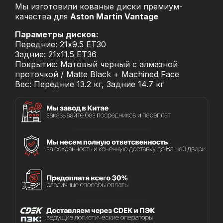
Мы изготовили кованые диски премиум-
качества для
Aston Martin Vantage
Параметры дисков:
Передние: 21x9.5 ET30
Задние: 21x11.5 ET36
Покрытие: Матовый черный с алмазной
проточкой / Matte Black + Machined Face
Вес: Передние 13.2 кг, Задние 14.7 кг