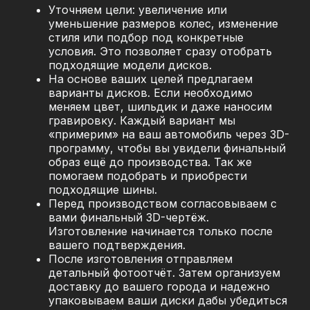
Уточняем цели: увеличение или
уменьшение размеров колес, изменение
стиля или подбор под конкретные
условия. Это позволяет сразу отобрать
подходящие модели дисков.
На основе ваших целей предлагаем
варианты дисков. Если необходимо
меняем цвет, шильдик и даже наносим
гравировку. Каждый вариант мы
«примерим» на ваш автомобиль через 3D-
программу, чтобы вы увидели финальный
образ ещё до производства. Так же
помогаем подобрать и приобрести
подходящие шины.
Перед производством согласовываем с
вами финальный 3D-чертёж.
Изготовление начинается только после
вашего подтверждения.
После изготовления отправляем
детальный фотоотчёт. Затем организуем
доставку до вашего города и надежно
упаковываем ваши диски дабы убедиться