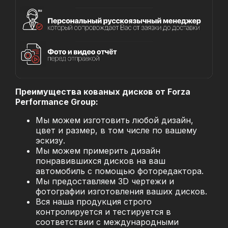
Преимущества кованых дисков от Forza
Performance Group:
Мы можем изготовить любой дизайн,
цвет и размер, в том числе по вашему
эскизу.
Мы можем примерить дизайн
понравившихся дисков на ваш
автомобиль с помощью фоторедактора.
Мы предоставляем 3D чертежи и
фотографии изготовления ваших дисков.
Вся наша продукция строго
контролируется и тестируется в
соответствии с международными