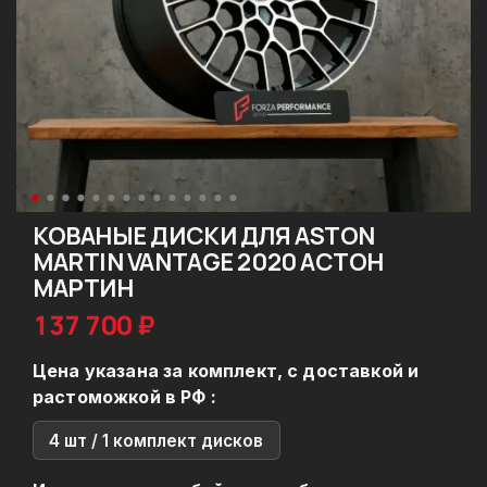
КОВАНЫЕ ДИСКИ ДЛЯ ASTON
MARTIN VANTAGE 2020 АСТОН
МАРТИН
137 700 ₽
Цена указана за комплект, с доставкой и
растоможкой в РФ :
4 шт / 1 комплект дисков