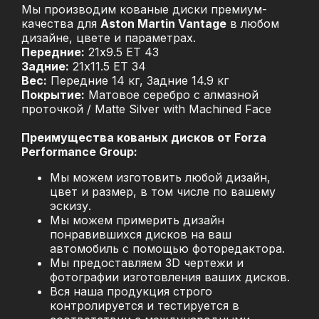
Мы производим кованые диски премиум-
качества для
Aston Martin Vantage
в любом
дизайне, цвете и параметрах.
Передние:
21x9.5 ET 43
Задние:
21x11.5 ET 34
Вес:
Передние 14 кг, Задние 14.9 кг
Покрытие:
Матовое серебро с алмазной
проточкой / Matte Silver with Machined Face
Преимущества кованых дисков от Forza
Performance Group:
Мы можем изготовить любой дизайн,
цвет и размер, в том числе по вашему
эскизу.
Мы можем примерить дизайн
понравившихся дисков на ваш
автомобиль с помощью фоторедактора.
Мы предоставляем 3D чертежи и
фотографии изготовления ваших дисков.
Вся наша продукция строго
контролируется и тестируется в