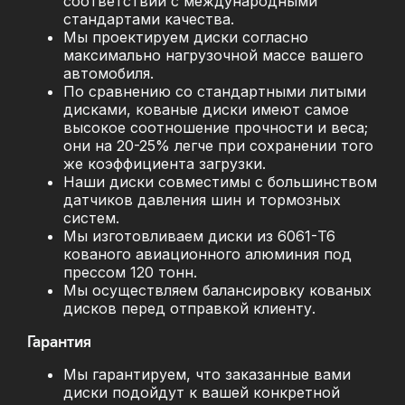
соответствии с международными
стандартами качества.
Мы проектируем диски согласно
максимально нагрузочной массе вашего
автомобиля.
По сравнению со стандартными литыми
дисками, кованые диски имеют самое
высокое соотношение прочности и веса;
они на 20-25% легче при сохранении того
же коэффициента загрузки.
Наши диски совместимы с большинством
датчиков давления шин и тормозных
систем.
Мы изготовливаем диски из 6061-T6
кованого авиационного алюминия под
прессом 120 тонн.
Мы осуществляем балансировку кованых
дисков перед отправкой клиенту.
Гарантия
Мы гарантируем, что заказанные вами
диски подойдут к вашей конкретной