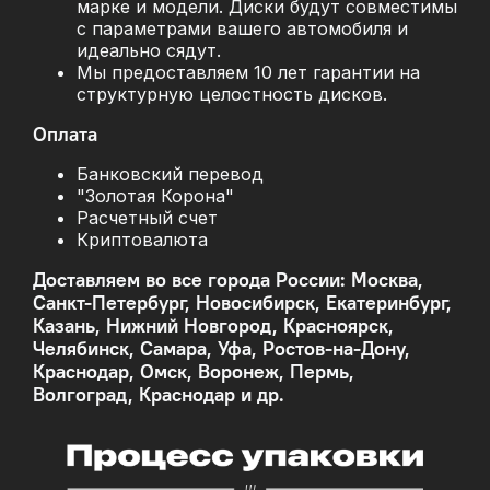
марке и модели. Диски будут совместимы
с параметрами вашего автомобиля и
идеально сядут.
Мы предоставляем 10 лет гарантии на
структурную целостность дисков.
Оплата
Банковский перевод
"Золотая Корона"
Расчетный счет
Криптовалюта
Доставляем во все города России: Москва,
Санкт-Петербург, Новосибирск, Екатеринбург,
Казань, Нижний Новгород, Красноярск,
Челябинск, Самара, Уфа, Ростов-на-Дону,
Краснодар, Омск, Воронеж, Пермь,
Волгоград, Краснодар и др.