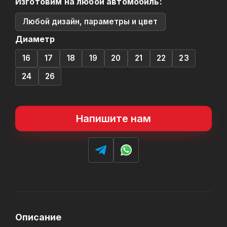
Изготовим на любой автомобиль:
Любой дизайн, параметры и цвет
Диаметр
16
17
18
19
20
21
22
23
24
26
Напишите нам
Описание