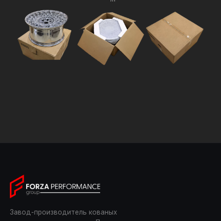
Завод-производитель кованых