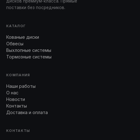
дисков премиум-класса. Прямые
поставки без посредников.
КАТАЛОГ
Кованые диски
Обвесы
Выхлопные системы
Тормозные системы
КОМПАНИЯ
Наши работы
О нас
Новости
Контакты
Доставка и оплата
КОНТАКТЫ