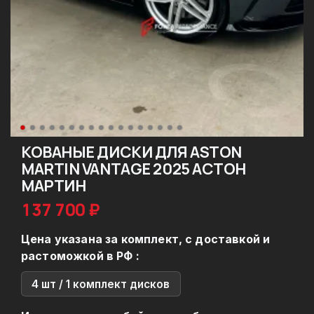
КОВАНЫЕ ДИСКИ ДЛЯ ASTON
MARTIN VANTAGE 2025 АСТОН
МАРТИН
137 700 ₽
Цена указана за комплект, с доставкой и
растоможкой в РФ :
4 шт / 1 комплект дисков