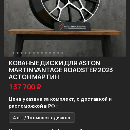
КОВАНЫЕ ДИСКИ ДЛЯ ASTON
MARTIN VANTAGE ROADSTER 2023
АСТОН МАРТИН
137 700 ₽
Цена указана за комплект, с доставкой и
растоможкой в РФ :
4 шт / 1 комплект дисков