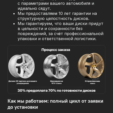
с параметрами вашего автомобиля и
идеально сядут.
Мы предоставляем 10 лет гарантии на
структурную целостность дисков.
Мы гарантируем, что ваши диски придут
в цельности и сохранности без
повреждений, за
счёт профессиональной
упаковки и ответственной логистики.
Как мы работаем: полный цикл от заявки
до установки