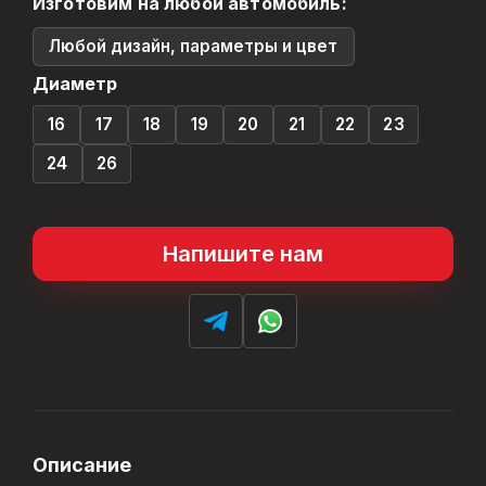
Изготовим на любой автомобиль:
Любой дизайн, параметры и цвет
Диаметр
16
17
18
19
20
21
22
23
24
26
Напишите нам
Описание