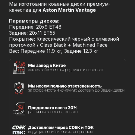
Мы изготовили кованые диски премиум-
качества для
Aston Martin Vantage
Параметры дисков:
Передние: 20x9 ET48
Задние: 20x11 ET55
Покрытие: Классический чёрный с алмазной
проточкой / Class Black + Machined Face
Вес: Передние 11.9 кг, Задние 12.3 кг