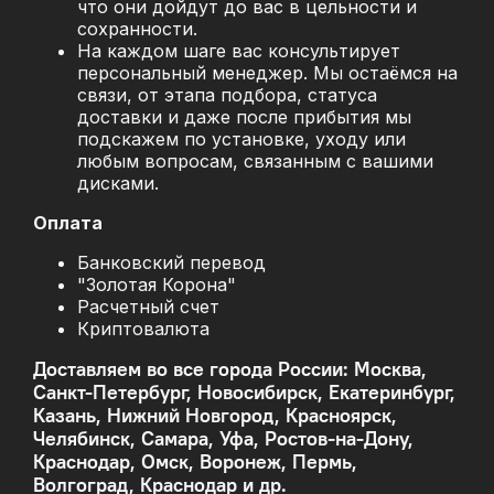
что они дойдут до вас в цельности и
сохранности.
На каждом шаге вас консультирует
персональный менеджер. Мы остаёмся на
связи, от этапа подбора, статуса
доставки и даже после прибытия мы
подскажем по установке, уходу или
любым вопросам, связанным с вашими
дисками.
Оплата
Банковский перевод
"Золотая Корона"
Расчетный счет
Криптовалюта
Доставляем во все города России: Москва,
Санкт-Петербург, Новосибирск, Екатеринбург,
Казань, Нижний Новгород, Красноярск,
Челябинск, Самара, Уфа, Ростов-на-Дону,
Краснодар, Омск, Воронеж, Пермь,
Волгоград, Краснодар и др.