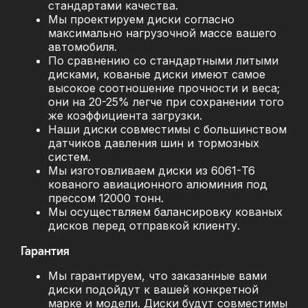
стандартами качества.
Мы проектируем диски согласно
максимально нагрузочной массе вашего
автомобиля.
По сравнению со стандартными литыми
дисками, кованые диски имеют самое
высокое соотношение прочности и веса;
они на 20-25% легче при сохранении того
же коэффициента загрузки.
Наши диски совместимы с большинством
датчиков давления шин и тормозных
систем.
Мы изготовливаем диски из 6061-T6
кованого авиационного алюминия под
прессом 12000 тонн.
Мы осуществляем балансировку кованых
дисков перед отправкой клиенту.
Гарантия
Мы гарантируем, что заказанные вами
диски подойдут к вашей конкретной
марке и модели. Диски будут совместимы