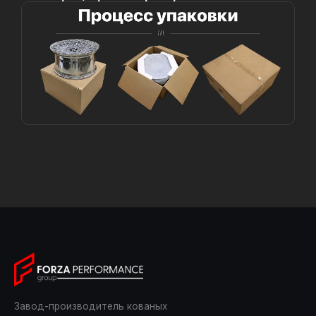
Завод-производитель кованых