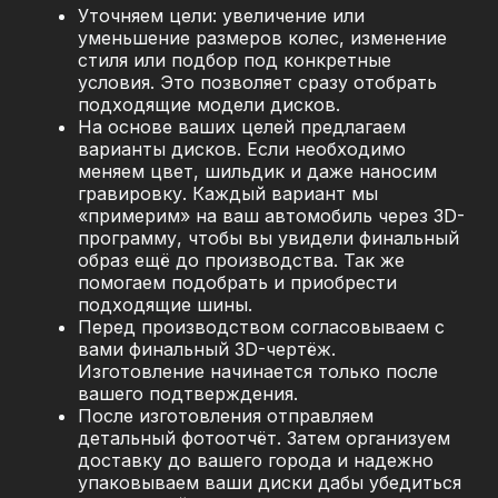
Уточняем цели: увеличение или
уменьшение размеров колес, изменение
стиля или подбор под конкретные
условия. Это позволяет сразу отобрать
подходящие модели дисков.
На основе ваших целей предлагаем
варианты дисков. Если необходимо
меняем цвет, шильдик и даже наносим
гравировку. Каждый вариант мы
«примерим» на ваш автомобиль через 3D-
программу, чтобы вы увидели финальный
образ ещё до производства. Так же
помогаем подобрать и приобрести
подходящие шины.
Перед производством согласовываем с
вами финальный 3D-чертёж.
Изготовление начинается только после
вашего подтверждения.
После изготовления отправляем
детальный фотоотчёт. Затем организуем
доставку до вашего города и надежно
упаковываем ваши диски дабы убедиться