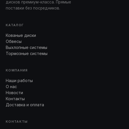
дисков премиум-класса. Прямые
поставки без посредников.
КАТАЛОГ
Кованые диски
Обвесы
Выхлопные системы
Тормозные системы
КОМПАНИЯ
Наши работы
О нас
Новости
Контакты
Доставка и оплата
КОНТАКТЫ