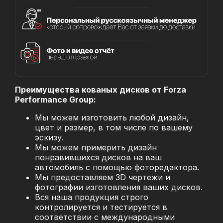
Преимущества кованых дисков от Forza
Performance Group:
Мы можем изготовить любой дизайн,
цвет и размер, в том числе по вашему
эскизу.
Мы можем примерить дизайн
понравившихся дисков на ваш
автомобиль с помощью фоторедактора.
Мы предоставляем 3D чертежи и
фотографии изготовления ваших дисков.
Вся наша продукция строго
контролируется и тестируется в
соответствии с международными