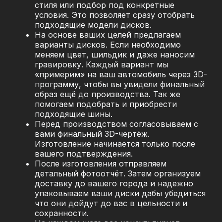
стиля или подбор под конкретные
условия. Это позволяет сразу отобрать
подходящие модели дисков.
На основе ваших целей предлагаем
варианты дисков. Если необходимо
меняем цвет, шильдик и даже наносим
гравировку. Каждый вариант мы
«примерим» на ваш автомобиль через 3D-
программу, чтобы вы увидели финальный
образ ещё до производства. Так же
помогаем подобрать и приобрести
подходящие шины.
Перед производством согласовываем с
вами финальный 3D-чертёж.
Изготовление начинается только после
вашего подтверждения.
После изготовления отправляем
детальный фотоотчёт. Затем организуем
доставку до вашего города и надежно
упаковываем ваши диски дабы убедиться
что они дойдут до вас в цельности и
сохранности.