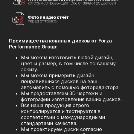
Преимущества кованых дисков от Forza
Performance Group:
Мы можем изготовить любой дизайн,
цвет и размер, в том числе по вашему
эскизу.
Мы можем примерить дизайн
понравившихся дисков на ваш
автомобиль с помощью фоторедактора.
Мы предоставляем 3D чертежи и
фотографии изготовления ваших дисков.
Вся наша продукция строго
контролируется и тестируется в
соответствии с международными
стандартами качества.
Мы проектируем диски согласно