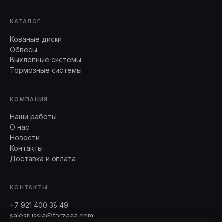
КАТАЛОГ
Кованые диски
Обвесы
Выхлопные системы
Тормозные системы
КОМПАНИЯ
Наши работы
О нас
Новости
Контакты
Доставка и оплата
КОНТАКТЫ
+7 921 400 38 49
salesrussia@forzaaa.com