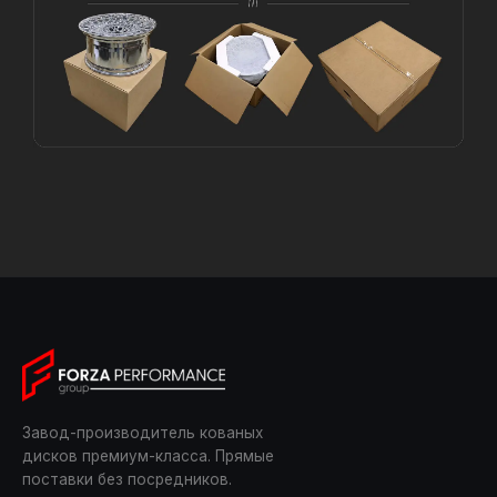
Завод-производитель кованых
дисков премиум-класса. Прямые
поставки без посредников.