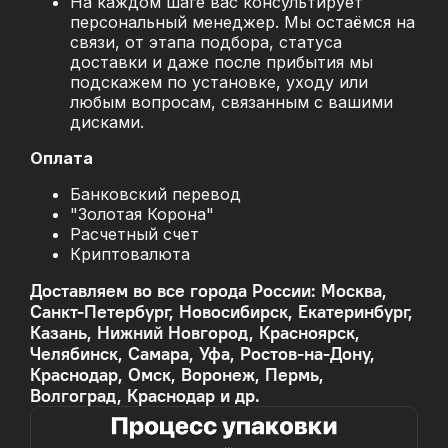
На каждом шаге вас консультирует
персональный менеджер. Мы остаёмся на
связи, от этапа подбора, статуса
доставки и даже после прибытия мы
подскажем по установке, уходу или
любым вопросам, связанным с вашими
дисками.
Оплата
Банковский перевод
"Золотая Корона"
Расчетный счет
Криптовалюта
Доставляем во все города России: Москва,
Санкт-Петербург, Новосибирск, Екатеринбург,
Казань, Нижний Новгород, Красноярск,
Челябинск, Самара, Уфа, Ростов-на-Дону,
Краснодар, Омск, Воронеж, Пермь,
Волгоград, Краснодар и др.