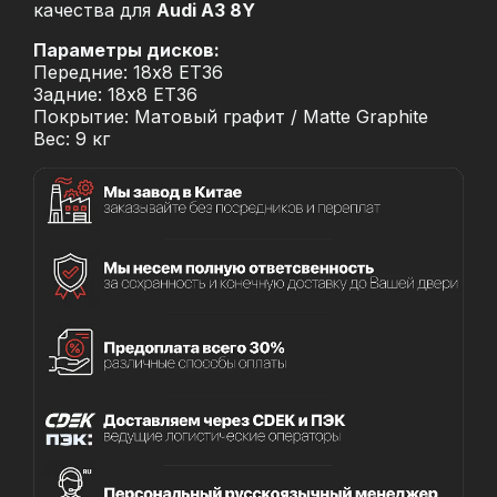
качества для
Audi A3 8Y
Параметры дисков:
Передние: 18x8 ET36
Задние: 18x8 ET36
Покрытие: Матовый графит / Matte Graphite
Вес: 9 кг