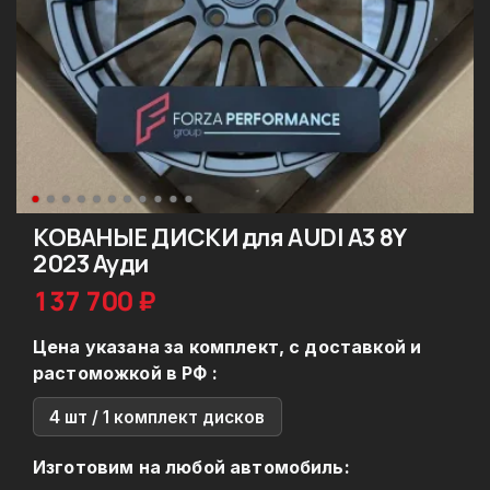
КОВАНЫЕ ДИСКИ для AUDI A3 8Y
2023 Ауди
137 700 ₽
Цена указана за комплект, с доставкой и
растоможкой в РФ :
4 шт / 1 комплект дисков
Изготовим на любой автомобиль: