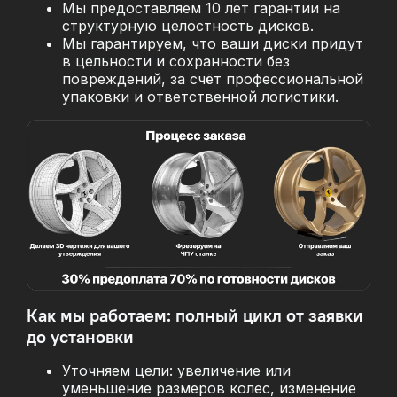
Мы предоставляем 10 лет гарантии на
структурную целостность дисков.
Мы гарантируем, что ваши диски придут
в цельности и сохранности без
повреждений, за
счёт профессиональной
упаковки и ответственной логистики.
Как мы работаем: полный цикл от заявки
до установки
Уточняем цели: увеличение или
уменьшение размеров колес, изменение