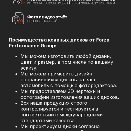
Преимущества кованых дисков от Forza
Performance Group:
Мы можем изготовить любой дизайн,
цвет и размер, в том числе по вашему
эскизу.
Мы можем примерить дизайн
понравившихся дисков на ваш
автомобиль с помощью фоторедактора.
Мы предоставляем 3D чертежи и
фотографии изготовления ваших дисков.
Вся наша продукция строго
контролируется и тестируется в
соответствии с международными
стандартами качества.
Мы проектируем диски согласно