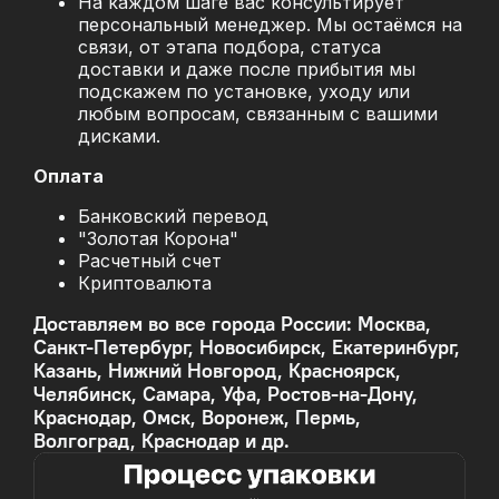
На каждом шаге вас консультирует
персональный менеджер. Мы остаёмся на
связи, от этапа подбора, статуса
доставки и даже после прибытия мы
подскажем по установке, уходу или
любым вопросам, связанным с вашими
дисками.
Оплата
Банковский перевод
"Золотая Корона"
Расчетный счет
Криптовалюта
Доставляем во все города России: Москва,
Санкт-Петербург, Новосибирск, Екатеринбург,
Казань, Нижний Новгород, Красноярск,
Челябинск, Самара, Уфа, Ростов-на-Дону,
Краснодар, Омск, Воронеж, Пермь,
Волгоград, Краснодар и др.