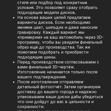
стиля или подбор под конкретные
условия. Это позволяет сразу отобрать
подходящие модели дисков.
На основе ваших целей предлагаем
варианты дисков. Если необходимо
меняем цвет, шильдик и даже наносим
гравировку. Каждый вариант мы
«примерим» на ваш автомобиль через 3D-
программу, чтобы вы увидели финальный
образ ещё до производства. Так же
помогаем подобрать и приобрести
подходящие шины.
Перед производством согласовываем с
вами финальный 3D-чертёж.
Изготовление начинается только после
вашего подтверждения.
После изготовления отправляем
детальный фотоотчёт. Затем организуем
доставку до вашего города и надежно
упаковываем ваши диски дабы убедиться
что они дойдут до вас в цельности и
сохранности.