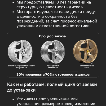
Мы предоставляем 10 лет гарантии на
структурную целостность дисков.
Мы гарантируем, что ваши диски придут
в цельности и сохранности без
повреждений, за
счёт профессиональной
упаковки и ответственной логистики.
Как мы работаем: полный цикл от заявки
до установки
Уточняем цели: увеличение или
уменьшение размеров колес, изменение