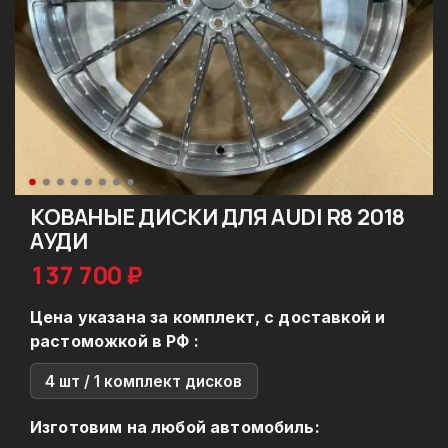
КОВАНЫЕ ДИСКИ ДЛЯ AUDI R8 2018
АУДИ
137 700 ₽
Цена указана за комплект, с доставкой и
растоможкой в РФ :
4 шт / 1 комплект дисков
Изготовим на любой автомобиль: