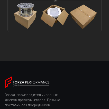
Завод-производитель кованых
дисков премиум-класса. Прямые
поставки без посредников.