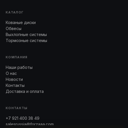
КАТАЛОГ
Кованые диски
Обвесы
Выхлопные системы
Тормозные системы
КОМПАНИЯ
Наши работы
О нас
Новости
Контакты
Доставка и оплата
КОНТАКТЫ
+7 921 400 38 49
salesrussia@forzaaa.com