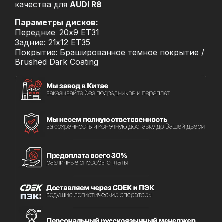
качества для
AUDI R8
Параметры дисков:
Передние: 20x9 ET31
Задние: 21x12 ET35
Покрытие: Брашированное темное покрытие /
Brushed Dark Coating