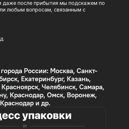
и даже после прибытия мы подскажем по
или любым вопросам, связанным с
од
 города России: Москва, Санкт-
бирск, Екатеринбург, Казань,
Красноярск, Челябинск, Самара,
ну, Краснодар, Омск, Воронеж,
 Краснодар и др.