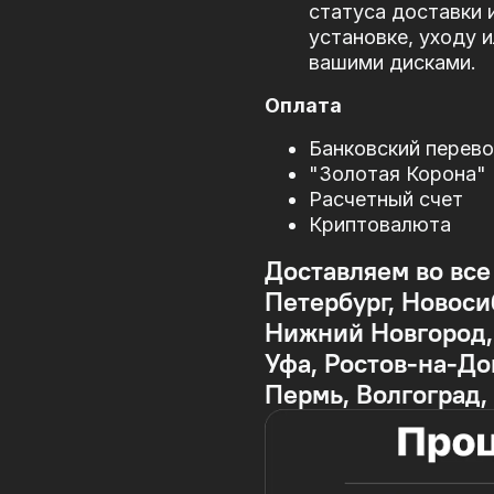
статуса доставки 
установке, уходу 
вашими дисками.
Оплата
Банковский перев
"Золотая Корона"
Расчетный счет
Криптовалюта
Доставляем во все
Петербург, Новоси
Нижний Новгород, 
Уфа, Ростов-на-До
Пермь, Волгоград,