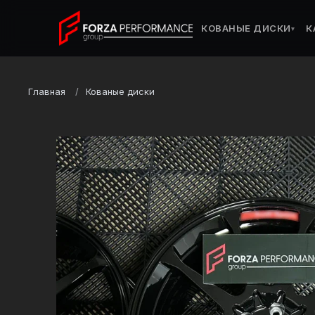
КОВАНЫЕ ДИСКИ
К
▾
Главная
Кованые диски
Марка
Audi