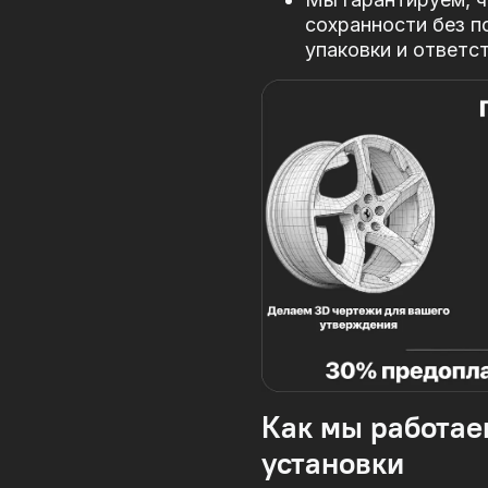
сохранности без п
упаковки и ответс
Как мы работае
установки