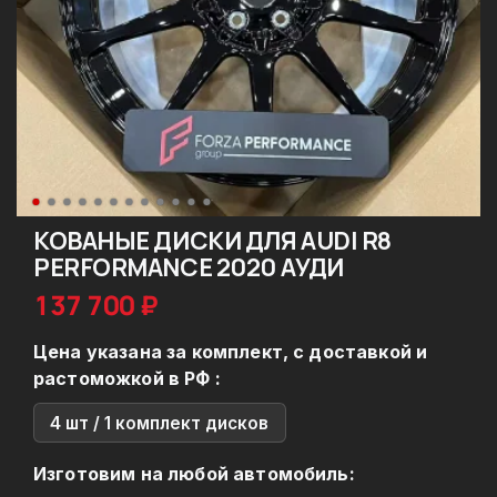
КОВАНЫЕ ДИСКИ ДЛЯ AUDI R8
PERFORMANCE 2020 АУДИ
137 700 ₽
Цена указана за комплект, с доставкой и
растоможкой в РФ :
4 шт / 1 комплект дисков
Изготовим на любой автомобиль: