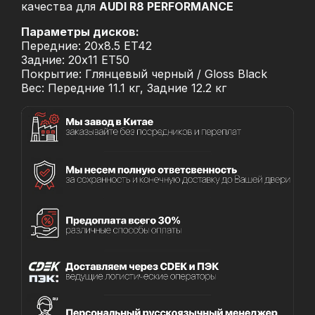
качества для
AUDI R8 PERFORMANCE
Параметры дисков:
Передние: 20x8.5 ET42
Задние: 20x11 ET50
Покрытие: Глянцевый черный / Gloss Black
Вес: Передние 11.1 кг, Задние 12.2 кг