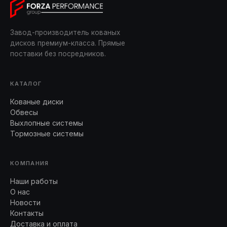
Завод-производитель кованых
дисков премиум-класса. Прямые
поставки без посредников.
КАТАЛОГ
Кованые диски
Обвесы
Выхлопные системы
Тормозные системы
КОМПАНИЯ
Наши работы
О нас
Новости
Контакты
Доставка и оплата