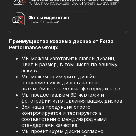
Преимущества кованых дисков от Forza
Performance Group:
Мы можем изготовить любой дизайн,
цвет и размер, в том числе по вашему
эскизу.
Мы можем примерить дизайн
понравившихся дисков на ваш
автомобиль с помощью фоторедактора.
Мы предоставляем 3D чертежи и
фотографии изготовления ваших дисков.
Вся наша продукция строго
контролируется и тестируется в
соответствии с международными
стандартами качества.
Мы проектируем диски согласно