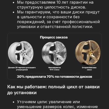
Мы предоставляем 10 лет гарантии на
структурную целостность дисков.
Мы гарантируем, что ваши диски придут
в цельности и сохранности без
повреждений, за
счёт профессиональной
упаковки и ответственной логистики.
Как мы работаем: полный цикл от заявки
до установки
Уточняем цели: увеличение или
уменьшение размеров колес, изменение