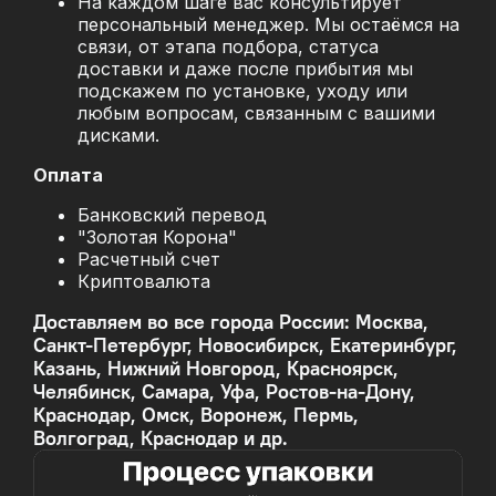
На каждом шаге вас консультирует
персональный менеджер. Мы остаёмся на
связи, от этапа подбора, статуса
доставки и даже после прибытия мы
подскажем по установке, уходу или
любым вопросам, связанным с вашими
дисками.
Оплата
Банковский перевод
"Золотая Корона"
Расчетный счет
Криптовалюта
Доставляем во все города России: Москва,
Санкт-Петербург, Новосибирск, Екатеринбург,
Казань, Нижний Новгород, Красноярск,
Челябинск, Самара, Уфа, Ростов-на-Дону,
Краснодар, Омск, Воронеж, Пермь,
Волгоград, Краснодар и др.