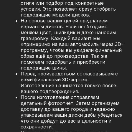
стиля или подбор под конкретные
условия. Это позволяет сразу отобрать
подходящие модели дисков.
На основе ваших целей предлагаем
варианты дисков. Если необходимо
меняем цвет, шильдик и даже наносим
гравировку. Каждый вариант мы
«примерим» на ваш автомобиль через 3D-
программу, чтобы вы увидели финальный
образ ещё до производства. Так же
помогаем подобрать и приобрести
подходящие шины.
Перед производством согласовываем с
вами финальный 3D-чертёж.
Изготовление начинается только после
вашего подтверждения.
После изготовления отправляем
детальный фотоотчёт. Затем организуем
доставку до вашего города и надежно
упаковываем ваши диски дабы убедиться
что они дойдут до вас в цельности и
сохранности.