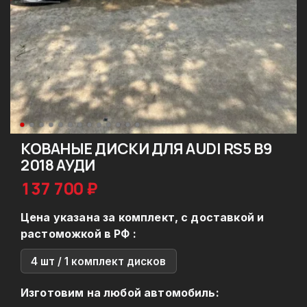
КОВАНЫЕ ДИСКИ ДЛЯ AUDI RS5 B9
2018 АУДИ
137 700 ₽
Цена указана за комплект, с доставкой и
растоможкой в РФ :
4 шт / 1 комплект дисков
Изготовим на любой автомобиль: