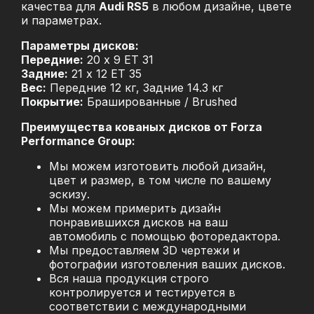
качества для
Audi RS5
в любом дизайне, цвете
и параметрах.
Параметры дисков:
Передние:
20 x 9 ET 31
Задние:
21 x 12 ET 35
Вес:
Передние 12 кг, Задние 14.3 кг
Покрытие:
Брашированные / Brushed
Преимущества кованых дисков от Forza
Performance Group:
Мы можем изготовить любой дизайн,
цвет и размер, в том числе по вашему
эскизу.
Мы можем примерить дизайн
понравившихся дисков на ваш
автомобиль с помощью фоторедактора.
Мы предоставляем 3D чертежи и
фотографии изготовления ваших дисков.
Вся наша продукция строго
контролируется и тестируется в
соответствии с международными