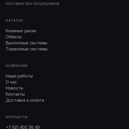
поставки без посредников.
КАТАЛОГ
Кованые диски
Обвесы
Выхлопные системы
Тормозные системы
КОМПАНИЯ
Наши работы
О нас
Новости
Контакты
Доставка и оплата
КОНТАКТЫ
+7 921 400 38 49