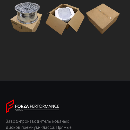
Завод-производитель кованых
дисков премиум-класса. Прямые