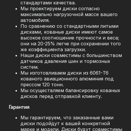
стандартами качества.
Мы проектируем диски согласно
максимально нагрузочной массе вашего
автомобиля.
По сравнению со стандартными литыми
дисками, кованые диски имеют самое
высокое соотношение прочности и веса;
они на 20-25% легче при сохранении того
же коэффициента загрузки.
Наши диски совместимы с большинством
датчиков давления шин и тормозных
систем.
Мы изготовливаем диски из 6061-T6
кованого авиационного алюминия под
прессом 120 тонн.
Мы осуществляем балансировку кованых
дисков перед отправкой клиенту.
Гарантия
Мы гарантируем, что заказанные вами
диски подойдут к вашей конкретной
марке и модели. Диски будут совместимы