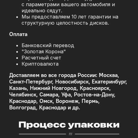
с параметрами вашего автомобиля и
идеально сядут.
Мы предоставляем 10 лет гарантии на
структурную целостность дисков.
Оплата
Банковский перевод
"Золотая Корона"
Расчетный счет
Криптовалюта
Доставляем во все города России: Москва,
Санкт-Петербург, Новосибирск, Екатеринбург,
Казань, Нижний Новгород, Красноярск,
Челябинск, Самара, Уфа, Ростов-на-Дону,
Краснодар, Омск, Воронеж, Пермь,
Волгоград, Краснодар и др.