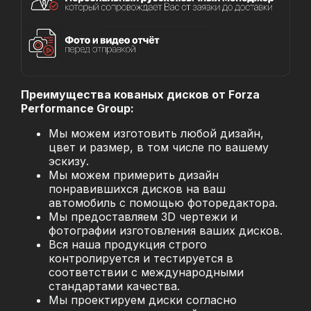
Преимущества кованых дисков от Forza
Performance Group:
Мы можем изготовить любой дизайн,
цвет и размер, в том числе по вашему
эскизу.
Мы можем примерить дизайн
понравившихся дисков на ваш
автомобиль с помощью фоторедактора.
Мы предоставляем 3D чертежи и
фотографии изготовления ваших дисков.
Вся наша продукция строго
контролируется и тестируется в
соответствии с международными
стандартами качества.
Мы проектируем диски согласно