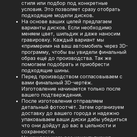
стиля или подбор под конкретные
условия. Это позволяет сразу отобрать
подходящие модели дисков.
На основе ваших целей предлагаем
варианты дисков. Если необходимо
меняем цвет, шильдик и даже наносим
гравировку. Каждый вариант мы
«примерим» на ваш автомобиль через 3D-
программу, чтобы вы увидели финальный
образ ещё до производства. Так же
помогаем подобрать и приобрести
подходящие шины.
Перед производством согласовываем с
вами финальный 3D-чертёж.
Изготовление начинается только после
вашего подтверждения.
После изготовления отправляем
детальный фотоотчёт. Затем организуем
доставку до вашего города и надежно
упаковываем ваши диски дабы убедиться
что они дойдут до вас в цельности и
сохранности.