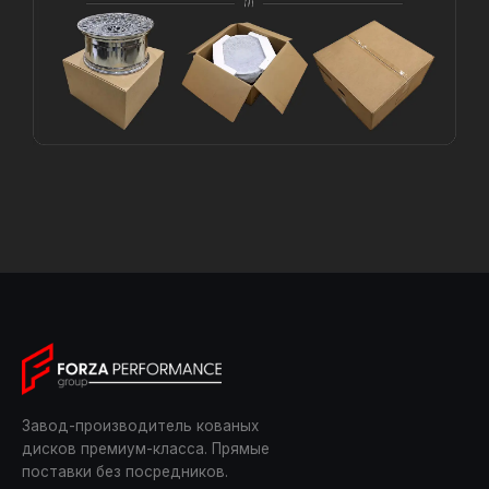
Завод-производитель кованых
дисков премиум-класса. Прямые
поставки без посредников.