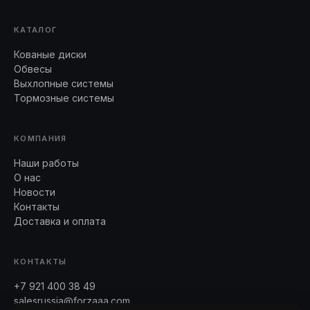
КАТАЛОГ
Кованые диски
Обвесы
Выхлопные системы
Тормозные системы
КОМПАНИЯ
Наши работы
О нас
Новости
Контакты
Доставка и оплата
КОНТАКТЫ
+7 921 400 38 49
salesrussia@forzaaa.com