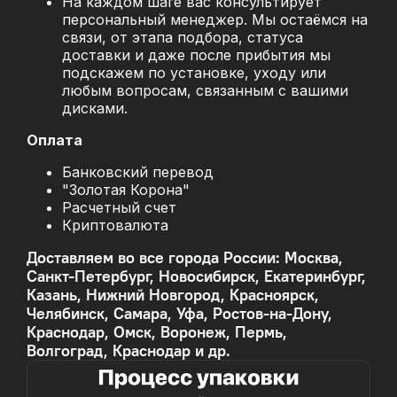
На каждом шаге вас консультирует
персональный менеджер. Мы остаёмся на
связи, от этапа подбора, статуса
доставки и даже после прибытия мы
подскажем по установке, уходу или
любым вопросам, связанным с вашими
дисками.
Оплата
Банковский перевод
"Золотая Корона"
Расчетный счет
Криптовалюта
Доставляем во все города России: Москва,
Санкт-Петербург, Новосибирск, Екатеринбург,
Казань, Нижний Новгород, Красноярск,
Челябинск, Самара, Уфа, Ростов-на-Дону,
Краснодар, Омск, Воронеж, Пермь,
Волгоград, Краснодар и др.