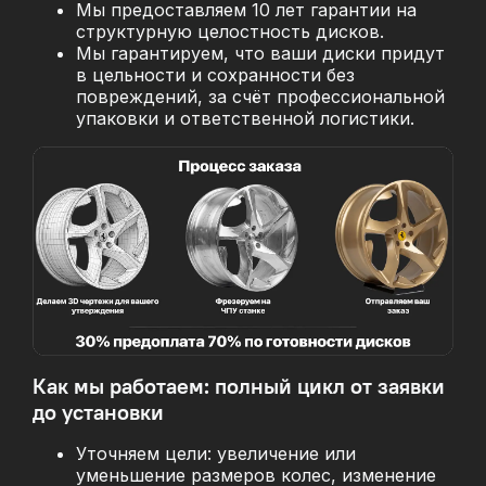
Мы предоставляем 10 лет гарантии на
структурную целостность дисков.
Мы гарантируем, что ваши диски придут
в цельности и сохранности без
повреждений, за
счёт профессиональной
упаковки и ответственной логистики.
Как мы работаем: полный цикл от заявки
до установки
Уточняем цели: увеличение или
уменьшение размеров колес, изменение