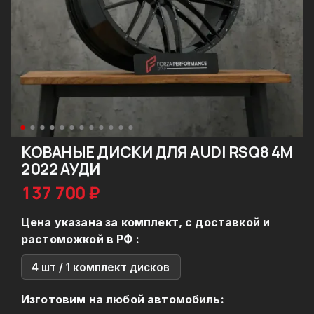
КОВАНЫЕ ДИСКИ ДЛЯ AUDI RSQ8 4M
2022 АУДИ
137 700 ₽
Цена указана за комплект, с доставкой и
растоможкой в РФ :
4 шт / 1 комплект дисков
Изготовим на любой автомобиль: