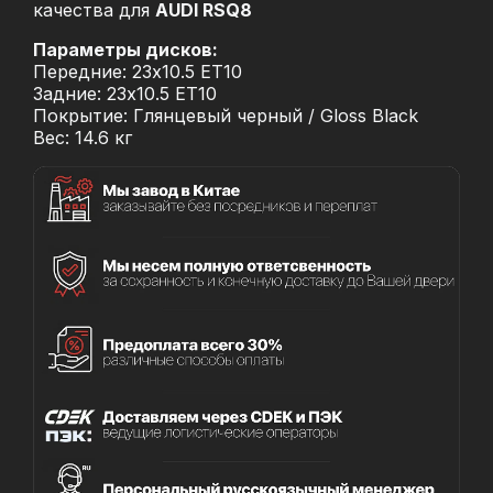
качества для
AUDI RSQ8
Параметры дисков:
Передние: 23x10.5 ET10
Задние: 23x10.5 ET10
Покрытие: Глянцевый черный / Gloss Black
Вес: 14.6 кг