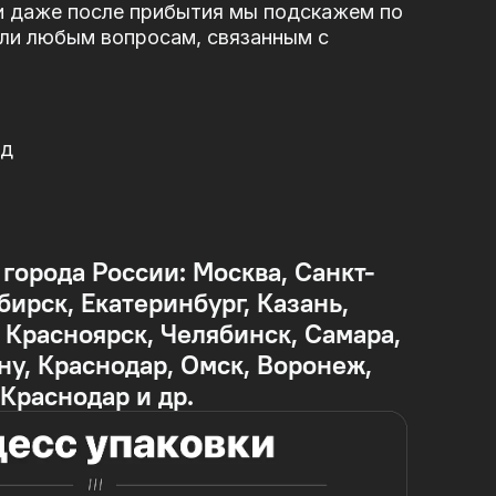
и даже после прибытия мы подскажем по
или любым вопросам, связанным с
од
 города России: Москва, Санкт-
бирск, Екатеринбург, Казань,
Красноярск, Челябинск, Самара,
ну, Краснодар, Омск, Воронеж,
 Краснодар и др.