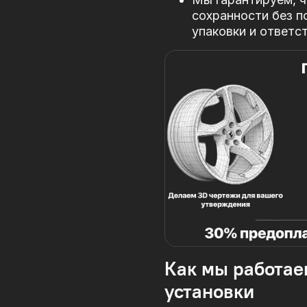
сохранности без п
упаковки и ответс
Как мы работае
установки