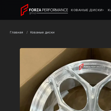
КОВАНЫЕ ДИСКИ
К
▾
Главная
Кованые диски
Марка
Audi