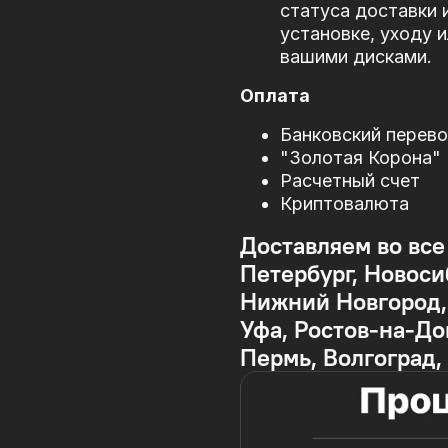
статуса доставки 
установке, уходу 
вашими дисками.
Оплата
Банковский перев
"Золотая Корона"
Расчетный счет
Криптовалюта
Доставляем во все
Петербург, Новоси
Нижний Новгород, 
Уфа, Ростов-на-До
Пермь, Волгоград,