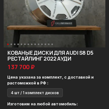
КОВАНЫЕ ДИСКИ ДЛЯ AUDI S8 D5
РЕСТАЙЛИНГ 2022 АУДИ
137 700 ₽
Цена указана за комплект, с доставкой и
растоможкой в РФ :
4 шт / 1 комплект дисков
Изготовим на любой автомобиль: