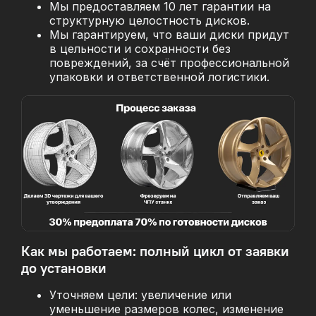
Мы предоставляем 10 лет гарантии на
структурную целостность дисков.
Мы гарантируем, что ваши диски придут
в цельности и сохранности без
повреждений, за
счёт профессиональной
упаковки и ответственной логистики.
Как мы работаем: полный цикл от заявки
до установки
Уточняем цели: увеличение или
уменьшение размеров колес, изменение