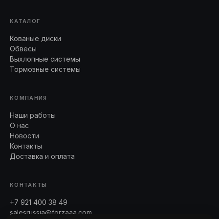
КАТАЛОГ
Кованые диски
Обвесы
Выхлопные системы
Тормозные системы
КОМПАНИЯ
Наши работы
О нас
Новости
Контакты
Доставка и оплата
КОНТАКТЫ
+7 921 400 38 49
salesrussia@forzaaa.com