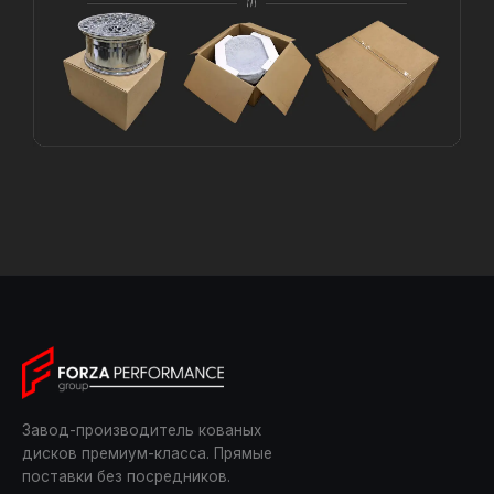
Завод-производитель кованых
дисков премиум-класса. Прямые
поставки без посредников.