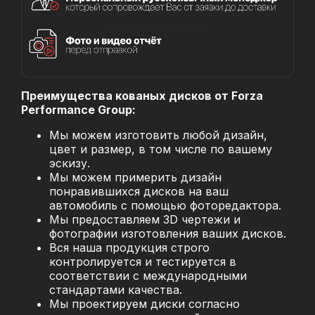
Преимущества кованых дисков от Forza
Performance Group:
Мы можем изготовить любой дизайн,
цвет и размер, в том числе по вашему
эскизу.
Мы можем примерить дизайн
понравившихся дисков на ваш
автомобиль с помощью фоторедактора.
Мы предоставляем 3D чертежи и
фотографии изготовления ваших дисков.
Вся наша продукция строго
контролируется и тестируется в
соответствии с международными
стандартами качества.
Мы проектируем диски согласно