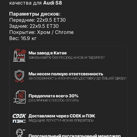
качества для
Audi S8
Параметры дисков:
Передние: 22x9.5 ET30
Задние: 22x9.5 ET30
Покрытие: Хром / Chrome
Вес: 16.9 кг