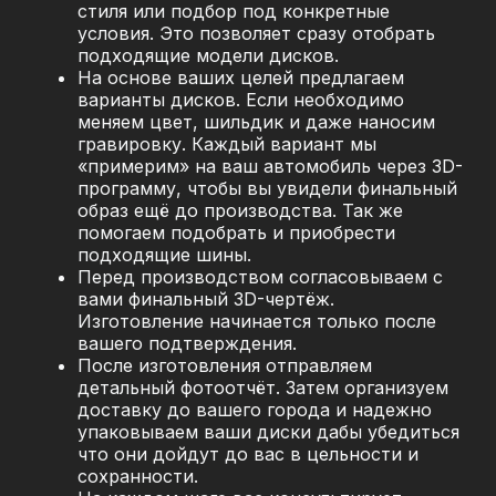
стиля или подбор под конкретные
условия. Это позволяет сразу отобрать
подходящие модели дисков.
На основе ваших целей предлагаем
варианты дисков. Если необходимо
меняем цвет, шильдик и даже наносим
гравировку. Каждый вариант мы
«примерим» на ваш автомобиль через 3D-
программу, чтобы вы увидели финальный
образ ещё до производства. Так же
помогаем подобрать и приобрести
подходящие шины.
Перед производством согласовываем с
вами финальный 3D-чертёж.
Изготовление начинается только после
вашего подтверждения.
После изготовления отправляем
детальный фотоотчёт. Затем организуем
доставку до вашего города и надежно
упаковываем ваши диски дабы убедиться
что они дойдут до вас в цельности и
сохранности.