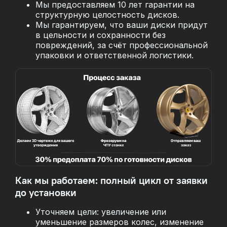
Мы предоставляем 10 лет гарантии на
структурную целостность дисков.
Мы гарантируем, что ваши диски придут
в цельности и сохранности без
повреждений, за
счёт профессиональной
упаковки и ответственной логистики.
Как мы работаем: полный цикл от заявки
до установки
Уточняем цели: увеличение или
уменьшение размеров колес, изменение