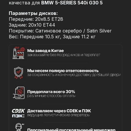
качества для
BMW 5-SERIES 540i G30 5
Параметры дисков:
Передние: 20x8.5 ET28
Задние: 20x10 ET44
Покрытие: Сатиновое серебро / Satin Silver
Вес: Передние 10.5 кг, Задние 11.2 кг