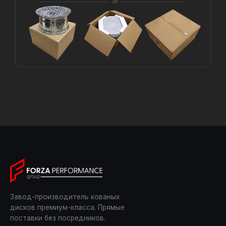
Завод-производитель кованых
дисков премиум-класса. Прямые
поставки без посредников.