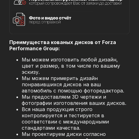
Преимущества кованых дисков от Forza
Performance Group:
Мы можем изготовить любой дизайн,
цвет и размер, в том числе по вашему
эскизу.
Мы можем примерить дизайн
понравившихся дисков на ваш
автомобиль с помощью фоторедактора.
Мы предоставляем 3D чертежи и
фотографии изготовления ваших дисков.
Вся наша продукция строго
контролируется и тестируется в
соответствии с международными
стандартами качества.
Мы проектируем диски согласно