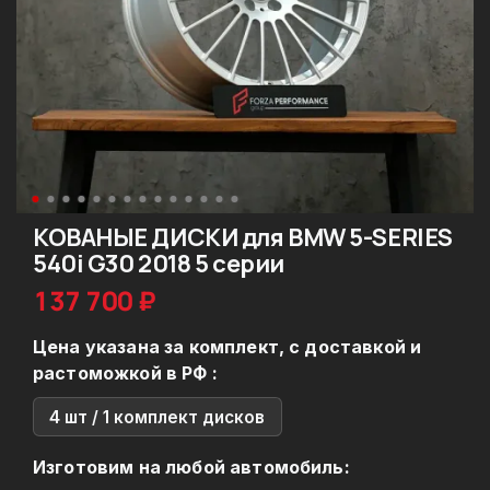
КОВАНЫЕ ДИСКИ для BMW 5-SERIES
540i G30 2018 5 серии
137 700 ₽
Цена указана за комплект, с доставкой и
растоможкой в РФ :
4 шт / 1 комплект дисков
Изготовим на любой автомобиль: