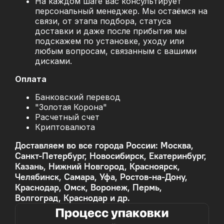
На каждом шаге вас консультирует
персональный менеджер. Мы остаёмся на
связи, от этапа подбора, статуса
доставки и даже после прибытия мы
подскажем по установке, уходу или
любым вопросам, связанным с вашими
дисками.
Оплата
Банковский перевод
"Золотая Корона"
Расчетный счет
Криптовалюта
Доставляем во все города России: Москва,
Санкт-Петербург, Новосибирск, Екатеринбург,
Казань, Нижний Новгород, Красноярск,
Челябинск, Самара, Уфа, Ростов-на-Дону,
Краснодар, Омск, Воронеж, Пермь,
Волгоград, Краснодар и др.