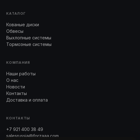
КАТАЛОГ
Кованые диски
Обвесы
Выхлопные системы
Тормозные системы
КОМПАНИЯ
Наши работы
О нас
Новости
Контакты
Доставка и оплата
КОНТАКТЫ
+7 921 400 38 49
salesrussia@forzaaa.com