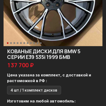
КОВАНЫЕ ДИСКИ ДЛЯ BMW 5
СЕРИИ E39 535i 1999 БМВ
137 700 ₽
Цена указана за комплект, с доставкой и
растоможкой в РФ :
4 шт / 1 комплект дисков
Изготовим на любой автомобиль: