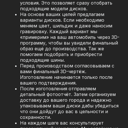
условия. Это позволяет сразу отобрать
подходящие модели дисков.
На основе ваших целей предлагаем
варианты дисков. Если необходимо
меняем цвет, шильдик и даже наносим
гравировку. Каждый вариант мы
«примерим» на ваш автомобиль через 3D-
программу, чтобы вы увидели финальный
образ ещё до производства. Так же
помогаем подобрать и приобрести
подходящие шины.
Перед производством согласовываем с
вами финальный 3D-чертёж.
Изготовление начинается только после
вашего подтверждения.
После изготовления отправляем
детальный фотоотчёт. Затем организуем
доставку до вашего города и надежно
упаковываем ваши диски дабы убедиться
что они дойдут до вас в цельности и
сохранности.
На каждом шаге вас консультирует