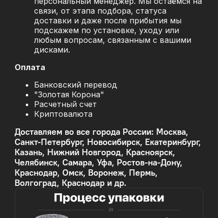
персональный менеджер. Мы остаёмся на
связи, от этапа подбора, статуса
доставки и даже после прибытия мы
подскажем по установке, уходу или
любым вопросам, связанным с вашими
дисками.
Оплата
Банковский перевод
"Золотая Корона"
Расчетный счет
Криптовалюта
Доставляем во все города России: Москва,
Санкт-Петербург, Новосибирск, Екатеринбург,
Казань, Нижний Новгород, Красноярск,
Челябинск, Самара, Уфа, Ростов-на-Дону,
Краснодар, Омск, Воронеж, Пермь,
Волгоград, Краснодар и др.