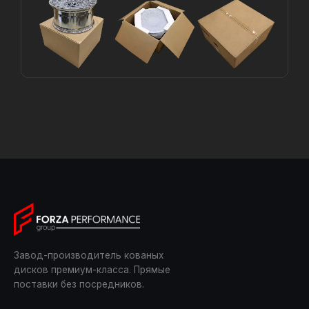
Завод-производитель кованых
дисков премиум-класса. Прямые
поставки без посредников.