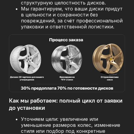
структурную целостность дисков.
Мы гарантируем, что ваши диски придут
в цельности и сохранности без
повреждений, за
счёт профессиональной
упаковки и ответственной логистики.
Как мы работаем: полный цикл от заявки
до установки
Уточняем цели: увеличение или
уменьшение размеров колес, изменение
стиля или подбор под конкретные