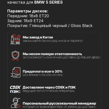
качества для
BMW 5 SERIES
Параметры дисков:
Передние: 18x8 ET20
Задние: 18x9 ET24
Покрытие: Глянцевый черный / Gloss Black