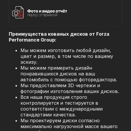
Преимущества кованых дисков от Forza
Performance Group:
Мы можем изготовить любой дизайн,
цвет и размер, в том числе по вашему
эскизу.
Мы можем примерить дизайн
понравившихся дисков на ваш
автомобиль с помощью фоторедактора.
Мы предоставляем 3D чертежи и
фотографии изготовления ваших дисков.
Вся наша продукция строго
контролируется и тестируется в
соответствии с международными
стандартами качества.
Мы проектируем диски согласно
максимально нагрузочной массе вашего