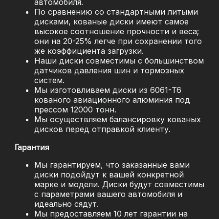
автомобиля.
По сравнению со стандартными литыми
дисками, кованые диски имеют самое
высокое соотношение прочности и веса;
они на 20-25% легче при сохранении того
же коэффициента загрузки.
Наши диски совместимы с большинством
датчиков давления шин и тормозных
систем.
Мы изготовливаем диски из 6061-T6
кованого авиационного алюминия под
прессом 12000 тонн.
Мы осуществляем балансировку кованых
дисков перед отправкой клиенту.
Гарантия
Мы гарантируем, что заказанные вами
диски подойдут к вашей конкретной
марке и модели. Диски будут совместимы
с параметрами вашего автомобиля и
идеально сядут.
Мы предоставляем 10 лет гарантии на