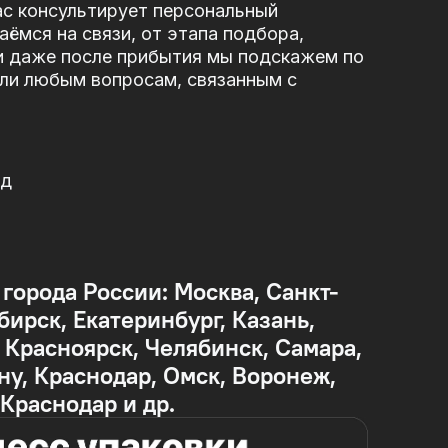
ас консультирует персональный
ёмся на связи, от этапа подбора,
и даже после прибытия мы подскажем по
или любым вопросам, связанным с
од
 города России: Москва, Санкт-
бирск, Екатеринбург, Казань,
Красноярск, Челябинск, Самара,
ну, Краснодар, Омск, Воронеж,
 Краснодар и др.