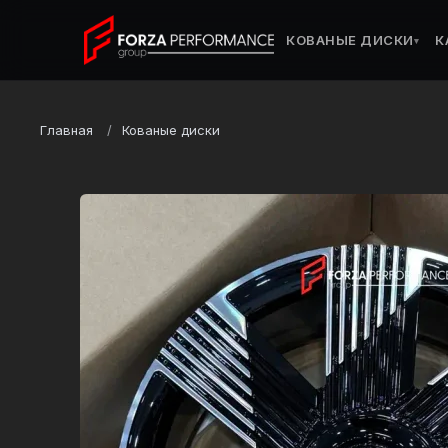
КОВАНЫЕ ДИСКИ
К
▾
Главная
Кованые диски
Марка
BMW