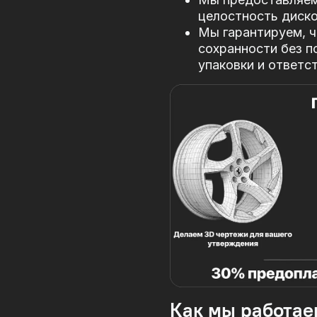
целостность диско
Мы гарантируем, ч
сохранности без п
упаковки и ответс
Как мы работае