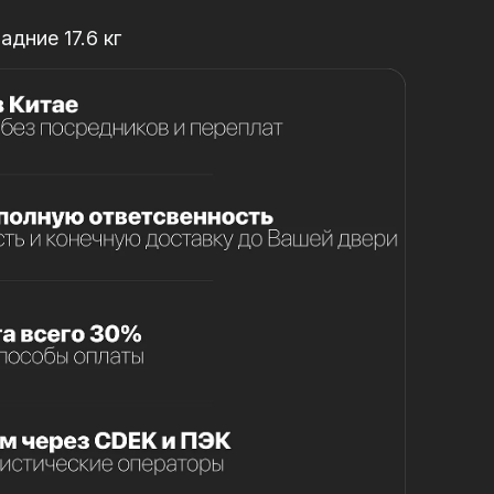
адние 17.6 кг