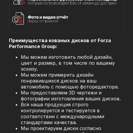
Преимущества кованых дисков от Forza
Performance Group:
Мы можем изготовить любой дизайн,
цвет и размер, в том числе по вашему
эскизу.
Мы можем примерить дизайн
понравившихся дисков на ваш
автомобиль с помощью фоторедактора.
Мы предоставляем 3D чертежи и
фотографии изготовления ваших дисков.
Вся наша продукция строго
контролируется и тестируется в
соответствии с международными
стандартами качества.
Мы проектируем диски согласно