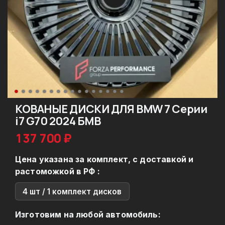
КОВАНЫЕ ДИСКИ ДЛЯ BMW 7 Серии
i7 G70 2024 БМВ
137 700 ₽
Цена указана за комплект, с доставкой и
растоможкой в РФ :
4 шт / 1 комплект дисков
Изготовим на любой автомобиль: