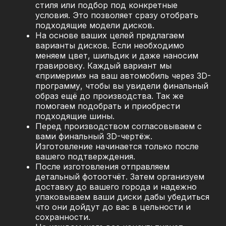
стиля или подбор под конкретные
условия. Это позволяет сразу отобрать
подходящие модели дисков.
На основе ваших целей предлагаем
варианты дисков. Если необходимо
меняем цвет, шильдик и даже наносим
гравировку. Каждый вариант мы
«примерим» на ваш автомобиль через 3D-
программу, чтобы вы увидели финальный
образ ещё до производства. Так же
помогаем подобрать и приобрести
подходящие шины.
Перед производством согласовываем с
вами финальный 3D-чертёж.
Изготовление начинается только после
вашего подтверждения.
После изготовления отправляем
детальный фотоотчёт. Затем организуем
доставку до вашего города и надежно
упаковываем ваши диски дабы убедиться
что они дойдут до вас в цельности и
сохранности.