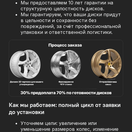
Мы предоставляем 10 лет гарантии на
структурную целостность дисков.
Мы гарантируем, что ваши диски придут
в цельности и сохранности без
повреждений, за
счёт профессиональной
упаковки и ответственной логистики.
Как мы работаем: полный цикл от заявки
до установки
Уточняем цели: увеличение или
уменьшение размеров колес, изменение