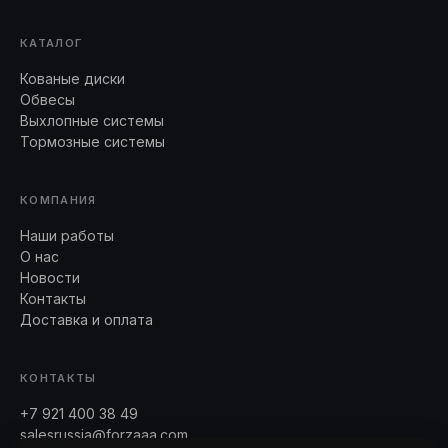
КАТАЛОГ
Кованые диски
Обвесы
Выхлопные системы
Тормозные системы
КОМПАНИЯ
Наши работы
О нас
Новости
Контакты
Доставка и оплата
КОНТАКТЫ
+7 921 400 38 49
salesrussia@forzaaa.com