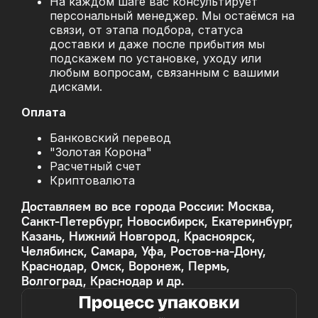
На каждом шаге вас консультирует
персональный менеджер. Мы остаёмся на
связи, от этапа подбора, статуса
доставки и даже после прибытия мы
подскажем по установке, уходу или
любым вопросам, связанным с вашими
дисками.
Оплата
Банковский перевод
"Золотая Корона"
Расчетный счет
Криптовалюта
Доставляем во все города России: Москва,
Санкт-Петербург, Новосибирск, Екатеринбург,
Казань, Нижний Новгород, Красноярск,
Челябинск, Самара, Уфа, Ростов-на-Дону,
Краснодар, Омск, Воронеж, Пермь,
Волгоград, Краснодар и др.