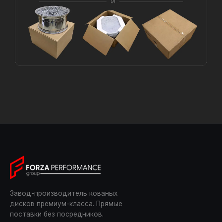
Завод-производитель кованых
дисков премиум-класса. Прямые
поставки без посредников.