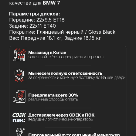
качества для
BMW 7
Параметры дисков:
Передние: 22x9.5 ET18
Задние: 22x11 ET40
Покрытие: Глянцевый черный / Gloss Black
Вес: Передние 18.1 кг, Задние 18.15 кг