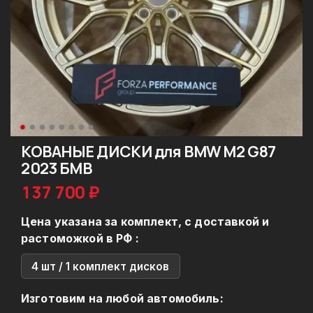
КОВАНЫЕ ДИСКИ для BMW M2 G87
2023 БМВ
137 700 ₽
Цена указана за комплект, с доставкой и
растоможкой в РФ :
4 шт / 1 комплект дисков
Изготовим на любой автомобиль: