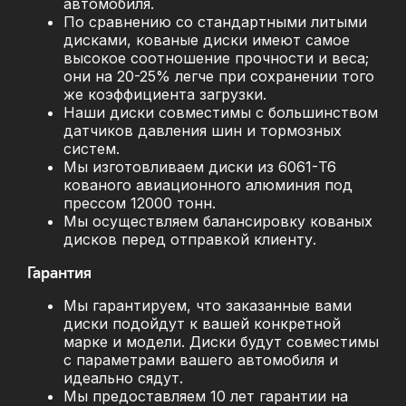
автомобиля.
По сравнению со стандартными литыми
дисками, кованые диски имеют самое
высокое соотношение прочности и веса;
они на 20-25% легче при сохранении того
же коэффициента загрузки.
Наши диски совместимы с большинством
датчиков давления шин и тормозных
систем.
Мы изготовливаем диски из 6061-T6
кованого авиационного алюминия под
прессом 12000 тонн.
Мы осуществляем балансировку кованых
дисков перед отправкой клиенту.
Гарантия
Мы гарантируем, что заказанные вами
диски подойдут к вашей конкретной
марке и модели. Диски будут совместимы
с параметрами вашего автомобиля и
идеально сядут.
Мы предоставляем 10 лет гарантии на