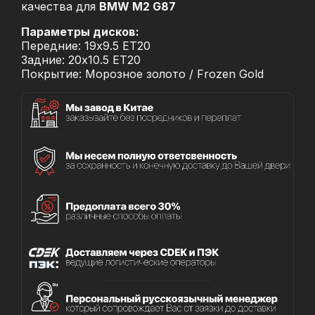
качества для
BMW M2 G87
Параметры дисков:
Передние: 19x9.5 ET20
Задние: 20x10.5 ET20
Покрытие: Морозное золото / Frozen Gold