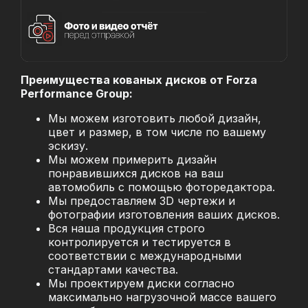
Преимущества кованых дисков от Forza
Performance Group:
Мы можем изготовить любой дизайн,
цвет и размер, в том числе по вашему
эскизу.
Мы можем примерить дизайн
понравившихся дисков на ваш
автомобиль с помощью фоторедактора.
Мы предоставляем 3D чертежи и
фотографии изготовления ваших дисков.
Вся наша продукция строго
контролируется и тестируется в
соответствии с международными
стандартами качества.
Мы проектируем диски согласно
максимально нагрузочной массе вашего