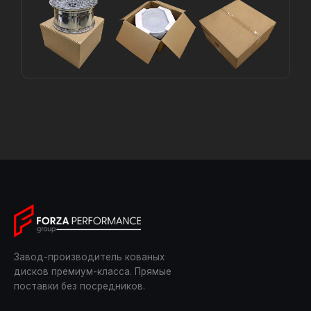
Завод-производитель кованых
дисков премиум-класса. Прямые
поставки без посредников.