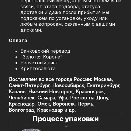
персональный менеджер. Мы остаёмся на
связи, от этапа подбора, статуса
доставки и даже после прибытия мы
подскажем по установке, уходу или
любым вопросам, связанным с вашими
дисками.
Оплата
Банковский перевод
"Золотая Корона"
Расчетный счет
Криптовалюта
Доставляем во все города России: Москва,
Санкт-Петербург, Новосибирск, Екатеринбург,
Казань, Нижний Новгород, Красноярск,
Челябинск, Самара, Уфа, Ростов-на-Дону,
Краснодар, Омск, Воронеж, Пермь,
Волгоград, Краснодар и др.