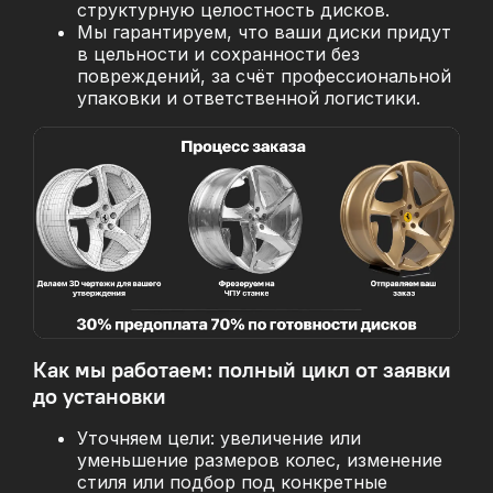
структурную целостность дисков.
Мы гарантируем, что ваши диски придут
в цельности и сохранности без
повреждений, за
счёт профессиональной
упаковки и ответственной логистики.
Как мы работаем: полный цикл от заявки
до установки
Уточняем цели: увеличение или
уменьшение размеров колес, изменение
стиля или подбор под конкретные