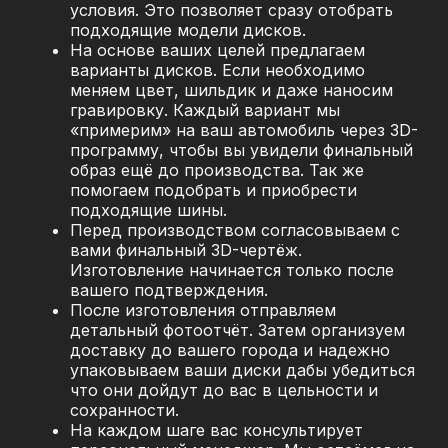
условия. Это позволяет сразу отобрать
подходящие модели дисков.
На основе ваших целей предлагаем
варианты дисков. Если необходимо
меняем цвет, шильдик и даже наносим
гравировку. Каждый вариант мы
«примерим» на ваш автомобиль через 3D-
программу, чтобы вы увидели финальный
образ ещё до производства. Так же
помогаем подобрать и приобрести
подходящие шины.
Перед производством согласовываем с
вами финальный 3D-чертёж.
Изготовление начинается только после
вашего подтверждения.
После изготовления отправляем
детальный фотоотчёт. Затем организуем
доставку до вашего города и надежно
упаковываем ваши диски дабы убедиться
что они дойдут до вас в цельности и
сохранности.
На каждом шаге вас консультирует