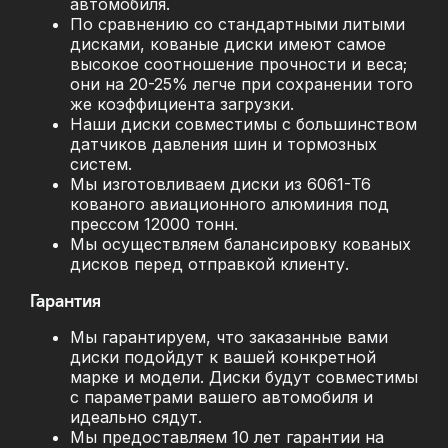
автомобиля.
По сравнению со стандартными литыми
дисками, кованые диски имеют самое
высокое соотношение прочности и веса;
они на 20-25% легче при сохранении того
же коэффициента загрузки.
Наши диски совместимы с большинством
датчиков давления шин и тормозных
систем.
Мы изготовливаем диски из 6061-T6
кованого авиационного алюминия под
прессом 12000 тонн.
Мы осуществляем балансировку кованых
дисков перед отправкой клиенту.
Гарантия
Мы гарантируем, что заказанные вами
диски подойдут к вашей конкретной
марке и модели. Диски будут совместимы
с параметрами вашего автомобиля и
идеально сядут.
Мы предоставляем 10 лет гарантии на