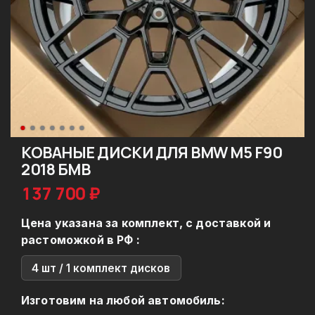
КОВАНЫЕ ДИСКИ ДЛЯ BMW M5 F90
2018 БМВ
137 700 ₽
Цена указана за комплект, с доставкой и
растоможкой в РФ :
4 шт / 1 комплект дисков
Изготовим на любой автомобиль: