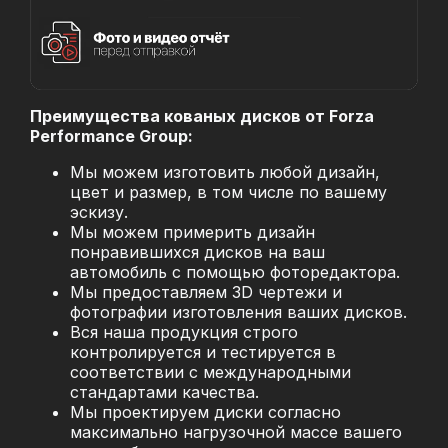
Преимущества кованых дисков от Forza
Performance Group:
Мы можем изготовить любой дизайн,
цвет и размер, в том числе по вашему
эскизу.
Мы можем примерить дизайн
понравившихся дисков на ваш
автомобиль с помощью фоторедактора.
Мы предоставляем 3D чертежи и
фотографии изготовления ваших дисков.
Вся наша продукция строго
контролируется и тестируется в
соответствии с международными
стандартами качества.
Мы проектируем диски согласно
максимально нагрузочной массе вашего