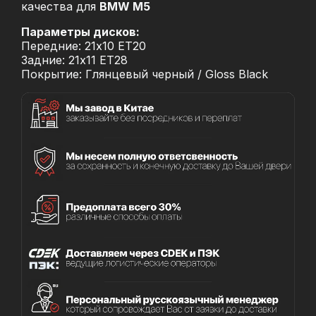
качества для
BMW M5
Параметры дисков:
Передние: 21x10 ET20
Задние: 21x11 ET28
Покрытие: Глянцевый черный / Gloss Black