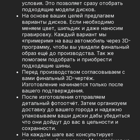
условия. Это позволяет сразу отобрать
подходящие модели дисков.
На основе ваших целей предлагаем
варианты дисков. Если необходимо
меняем цвет, шильдик и даже наносим
гравировку. Каждый вариант мы
«примерим» на ваш автомобиль через 3D-
программу, чтобы вы увидели финальный
образ ещё до производства. Так же
помогаем подобрать и приобрести
подходящие шины.
Перед производством согласовываем с
вами финальный 3D-чертёж.
Изготовление начинается только после
вашего подтверждения.
После изготовления отправляем
детальный фотоотчёт. Затем организуем
доставку до вашего города и надежно
упаковываем ваши диски дабы убедиться
что они дойдут до вас в цельности и
сохранности.
На каждом шаге вас консультирует