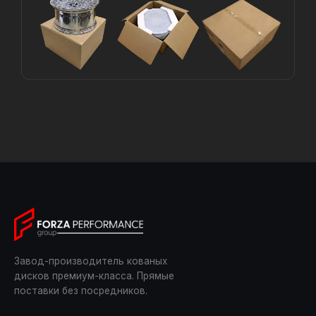
Завод-производитель кованых
дисков премиум-класса. Прямые
поставки без посредников.