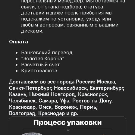
персональный менеджер. Мы остаёмся на
связи, от этапа подбора, статуса
доставки и даже после прибытия мы
подскажем по установке, уходу или
любым вопросам, связанным с вашими
дисками.
Оплата
Банковский перевод
"Золотая Корона"
Расчетный счет
Криптовалюта
Доставляем во все города России: Москва,
Санкт-Петербург, Новосибирск, Екатеринбург,
Казань, Нижний Новгород, Красноярск,
Челябинск, Самара, Уфа, Ростов-на-Дону,
Краснодар, Омск, Воронеж, Пермь,
Волгоград, Краснодар и др.