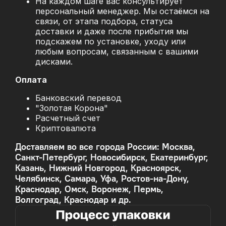
На каждом шаге вас консультирует
персональный менеджер. Мы остаёмся на
связи, от этапа подбора, статуса
доставки и даже после прибытия мы
подскажем по установке, уходу или
любым вопросам, связанным с вашими
дисками.
Оплата
Банковский перевод
"Золотая Корона"
Расчетный счет
Криптовалюта
Доставляем во все города России: Москва,
Санкт-Петербург, Новосибирск, Екатеринбург,
Казань, Нижний Новгород, Красноярск,
Челябинск, Самара, Уфа, Ростов-на-Дону,
Краснодар, Омск, Воронеж, Пермь,
Волгоград, Краснодар и др.