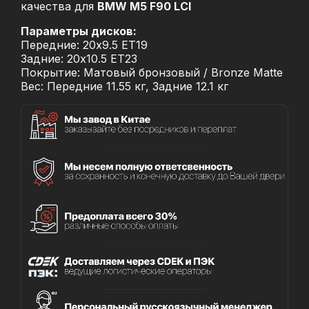
качества для
BMW M5 F90 LCI
Параметры дисков:
Передние: 20x9.5 ET19
Задние: 20x10.5 ET23
Покрытие: Матовый бронзовый / Bronze Matte
Вес: Передние 11.55 кг, Задние 12.1 кг