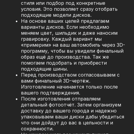
стиля или подбор под конкретные
условия. Это позволяет сразу отобрать
подходящие модели дисков.
На основе ваших целей предлагаем
варианты дисков. Если необходимо
меняем цвет, шильдик и даже наносим
гравировку. Каждый вариант мы
«примерим» на ваш автомобиль через 3D-
программу, чтобы вы увидели финальный
образ ещё до производства. Так же
помогаем подобрать и приобрести
подходящие шины.
Перед производством согласовываем с
вами финальный 3D-чертёж.
Изготовление начинается только после
вашего подтверждения.
После изготовления отправляем
детальный фотоотчёт. Затем организуем
доставку до вашего города и надежно
упаковываем ваши диски дабы убедиться
что они дойдут до вас в цельности и
сохранности.