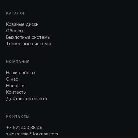
КАТАЛОГ
Кованые диски
Обвесы
Выхлопные системы
Тормозные системы
КОМПАНИЯ
Наши работы
О нас
Новости
Контакты
Доставка и оплата
КОНТАКТЫ
+7 921 400 38 49
salesrussia@forzaaa.com