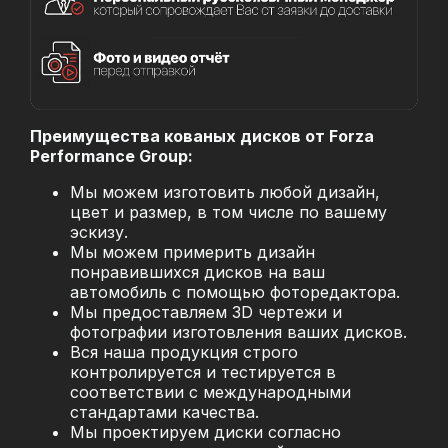
Преимущества кованых дисков от Forza
Performance Group:
Мы можем изготовить любой дизайн,
цвет и размер, в том числе по вашему
эскизу.
Мы можем примерить дизайн
понравившихся дисков на ваш
автомобиль с помощью фоторедактора.
Мы предоставляем 3D чертежи и
фотографии изготовления ваших дисков.
Вся наша продукция строго
контролируется и тестируется в
соответствии с международными
стандартами качества.
Мы проектируем диски согласно