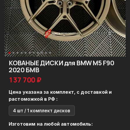
КОВАНЫЕ ДИСКИ для BMW M5 F90
2020 БМВ
137 700 ₽
Цена указана за комплект, с доставкой и
растоможкой в РФ :
4 шт / 1 комплект дисков
Изготовим на любой автомобиль: