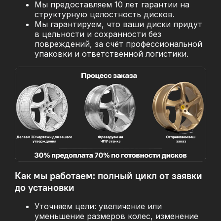
Мы предоставляем 10 лет гарантии на
структурную целостность дисков.
Мы гарантируем, что ваши диски придут
в цельности и сохранности без
повреждений, за
счёт профессиональной
упаковки и ответственной логистики.
Как мы работаем: полный цикл от заявки
до установки
Уточняем цели: увеличение или
уменьшение размеров колес, изменение