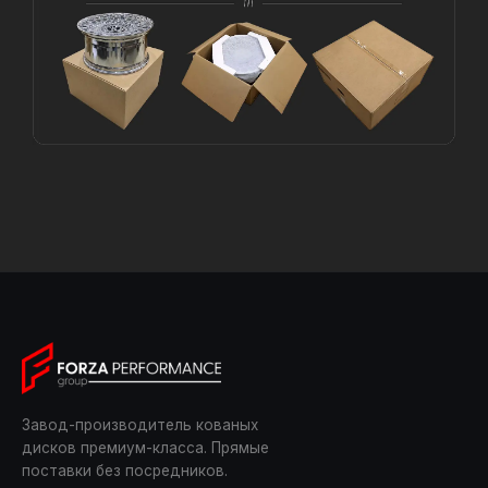
Завод-производитель кованых
дисков премиум-класса. Прямые
поставки без посредников.