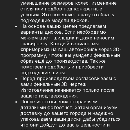
уменьшение размеров колес, изменение
стиля или подбор под конкретные
условия. Это позволяет сразу отобрать
подходящие модели дисков.
На основе ваших целей предлагаем
варианты дисков. Если необходимо
меняем цвет, шильдик и даже наносим
гравировку. Каждый вариант мы
«примерим» на ваш автомобиль через 3D-
программу, чтобы вы увидели финальный
образ ещё до производства. Так же
помогаем подобрать и приобрести
подходящие шины.
Перед производством согласовываем с
вами финальный 3D-чертёж.
Изготовление начинается только после
вашего подтверждения.
После изготовления отправляем
детальный фотоотчёт. Затем организуем
доставку до вашего города и надежно
упаковываем ваши диски дабы убедиться
что они дойдут до вас в цельности и