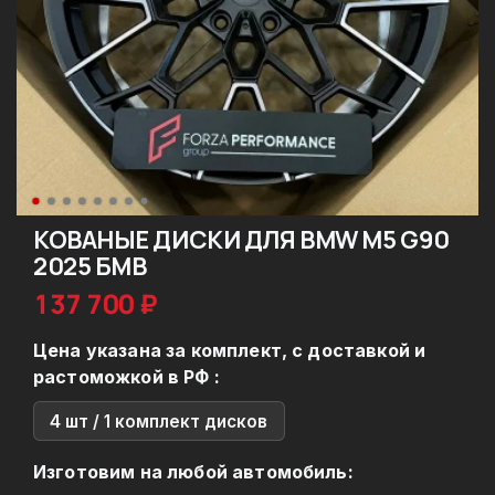
КОВАНЫЕ ДИСКИ ДЛЯ BMW M5 G90
2025 БМВ
137 700 ₽
Цена указана за комплект, с доставкой и
растоможкой в РФ :
4 шт / 1 комплект дисков
Изготовим на любой автомобиль: