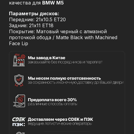
качества для
BMW M5
Параметры дисков:
Передние: 21x10.5 ET20
Задние: 21x11 ET18
Покрытие: Матовый черный с алмазной
проточкой обода / Matte Black with Machined
Face Lip