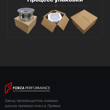
Завод-производитель кованых
дисков премиум-класса. Прямые