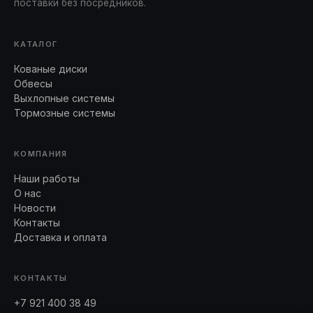
поставки без посредников.
КАТАЛОГ
Кованые диски
Обвесы
Выхлопные системы
Тормозные системы
КОМПАНИЯ
Наши работы
О нас
Новости
Контакты
Доставка и оплата
КОНТАКТЫ
+7 921 400 38 49