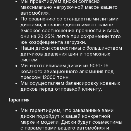
Мы проектируем диски согласно
максимально нагрузочной массе вашего
автомобиля.
По сравнению со стандартными литыми
дисками, кованые диски имеют самое
высокое соотношение прочности и веса;
они на 20-25% легче при сохранении того
же коэффициента загрузки.
Наши диски совместимы с большинством
датчиков давления шин и тормозных
систем.
Мы изготовливаем диски из 6061-T6
кованого авиационного алюминия под
прессом 12000 тонн.
Мы осуществляем балансировку кованых
дисков перед отправкой клиенту.
Гарантия
Мы гарантируем, что заказанные вами
диски подойдут к вашей конкретной
марке и модели. Диски будут совместимы
с параметрами вашего автомобиля и