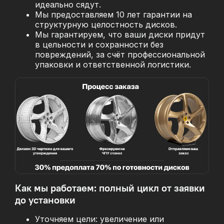
идеально сядут.
Мы предоставляем 10 лет гарантии на
структурную целостность дисков.
Мы гарантируем, что ваши диски придут
в цельности и сохранности без
повреждений, за
счёт профессиональной
упаковки и ответственной логистики.
Как мы работаем: полный цикл от заявки
до установки
Уточняем цели: увеличение или