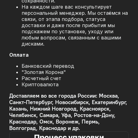
сохранности.
На каждом шаге вас консультирует
персональный менеджер. Мы остаёмся на
связи, от этапа подбора, статуса
доставки и даже после прибытия мы
подскажем по установке, уходу или
любым вопросам, связанным с вашими
дисками.
Оплата
Банковский перевод
"Золотая Корона"
Расчетный счет
Криптовалюта
Доставляем во все города России: Москва,
Санкт-Петербург, Новосибирск, Екатеринбург,
Казань, Нижний Новгород, Красноярск,
Челябинск, Самара, Уфа, Ростов-на-Дону,
Краснодар, Омск, Воронеж, Пермь,
Волгоград, Краснодар и др.