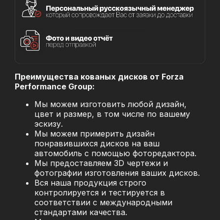
Преимущества кованых дисков от Forza
Performance Group:
Мы можем изготовить любой дизайн,
цвет и размер, в том числе по вашему
эскизу.
Мы можем примерить дизайн
понравившихся дисков на ваш
автомобиль с помощью фоторедактора.
Мы предоставляем 3D чертежи и
фотографии изготовления ваших дисков.
Вся наша продукция строго
контролируется и тестируется в
соответствии с международными
стандартами качества.