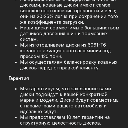
дисками, кованые диски имеют самое
высокое соотношение прочности и веса;
они на 20-25% легче при сохранении того
же коэффициента загрузки.
Наши диски совместимы с большинством
датчиков давления шин и тормозных
систем.
Мы изготовливаем диски из 6061-T6
кованого авиационного алюминия под
прессом 120 тонн.
Мы осуществляем балансировку кованых
дисков перед отправкой клиенту.
Гарантия
Мы гарантируем, что заказанные вами
диски подойдут к вашей конкретной
марке и модели. Диски будут совместимы
с параметрами вашего автомобиля и
идеально сядут.
Мы предоставляем 10 лет гарантии на
структурную целостность дисков.