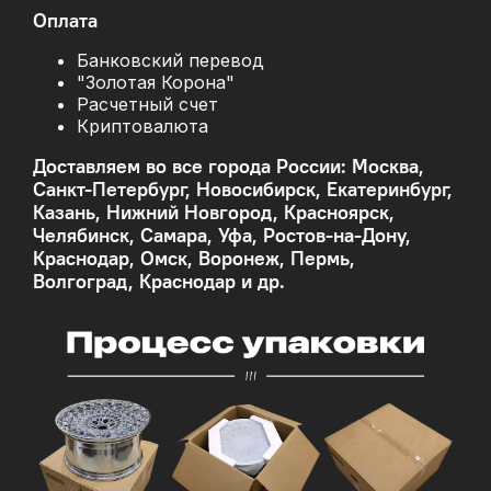
Оплата
Банковский перевод
"Золотая Корона"
Расчетный счет
Криптовалюта
Доставляем во все города России: Москва,
Санкт-Петербург, Новосибирск, Екатеринбург,
Казань, Нижний Новгород, Красноярск,
Челябинск, Самара, Уфа, Ростов-на-Дону,
Краснодар, Омск, Воронеж, Пермь,
Волгоград, Краснодар и др.