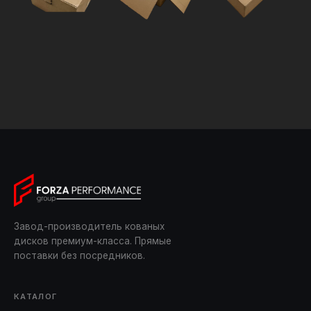
Завод-производитель кованых
дисков премиум-класса. Прямые
поставки без посредников.
КАТАЛОГ