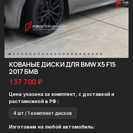
КОВАНЫЕ ДИСКИ ДЛЯ BMW X5 F15
2017 БМВ
137 700 ₽
Цена указана за комплект, с доставкой и
растоможкой в РФ :
4 шт / 1 комплект дисков
Изготовим на любой автомобиль: