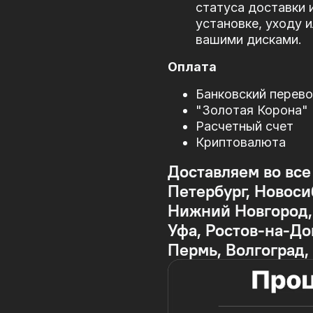
статуса доставки 
установке, уходу 
вашими дисками.
Оплата
Банковский перев
"Золотая Корона"
Расчетный счет
Криптовалюта
Доставляем во все
Петербург, Новоси
Нижний Новгород, 
Уфа, Ростов-на-До
Пермь, Волгоград,