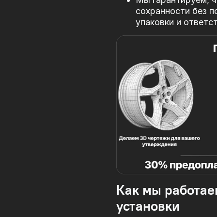
сохранности без п
упаковки и ответс
Как мы работае
установки