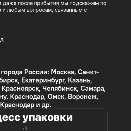
и даже после прибытия мы подскажем по
или любым вопросам, связанным с
од
 города России: Москва, Санкт-
бирск, Екатеринбург, Казань,
Красноярск, Челябинск, Самара,
ну, Краснодар, Омск, Воронеж,
 Краснодар и др.