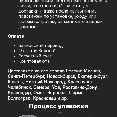
персональный менеджер. Мы остаёмся на
связи, от этапа подбора, статуса
доставки и даже после прибытия мы
подскажем по установке, уходу или
любым вопросам, связанным с вашими
дисками.
Оплата
Банковский перевод
"Золотая Корона"
Расчетный счет
Криптовалюта
Доставляем во все города России: Москва,
Санкт-Петербург, Новосибирск, Екатеринбург,
Казань, Нижний Новгород, Красноярск,
Челябинск, Самара, Уфа, Ростов-на-Дону,
Краснодар, Омск, Воронеж, Пермь,
Волгоград, Краснодар и др.