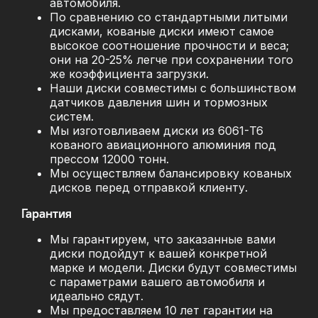
автомобиля.
По сравнению со стандартными литыми
дисками, кованые диски имеют самое
высокое соотношение прочности и веса;
они на 20-25% легче при сохранении того
же коэффициента загрузки.
Наши диски совместимы с большинством
датчиков давления шин и тормозных
систем.
Мы изготовливаем диски из 6061-T6
кованого авиационного алюминия под
прессом 12000 тонн.
Мы осуществляем балансировку кованых
дисков перед отправкой клиенту.
Гарантия
Мы гарантируем, что заказанные вами
диски подойдут к вашей конкретной
марке и модели. Диски будут совместимы
с параметрами вашего автомобиля и
идеально сядут.
Мы предоставляем 10 лет гарантии на