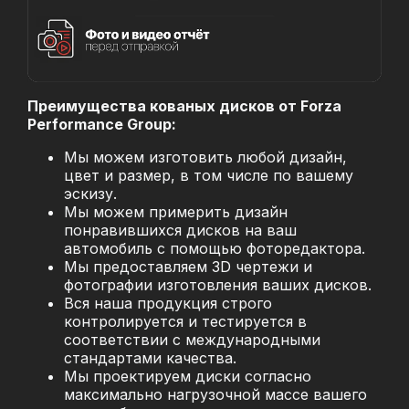
Преимущества кованых дисков от Forza
Performance Group:
Мы можем изготовить любой дизайн,
цвет и размер, в том числе по вашему
эскизу.
Мы можем примерить дизайн
понравившихся дисков на ваш
автомобиль с помощью фоторедактора.
Мы предоставляем 3D чертежи и
фотографии изготовления ваших дисков.
Вся наша продукция строго
контролируется и тестируется в
соответствии с международными
стандартами качества.
Мы проектируем диски согласно
максимально нагрузочной массе вашего