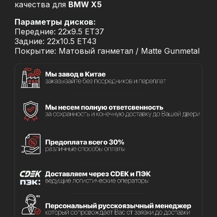
качества для
BMW X5
Параметры дисков:
Передние: 22x9.5 ET37
Задние: 22x10.5 ET43
Покрытие: Матовый ганметал / Matte Gunmetal