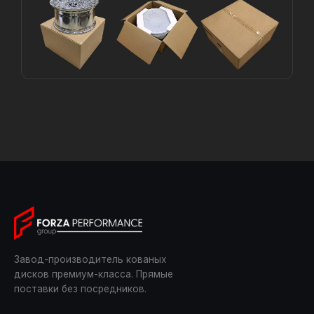
Завод-производитель кованых
дисков премиум-класса. Прямые
поставки без посредников.