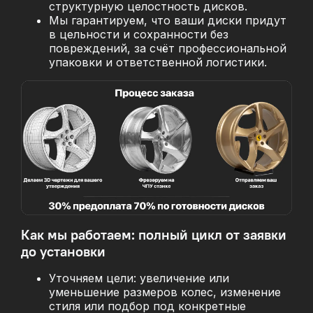
структурную целостность дисков.
Мы гарантируем, что ваши диски придут
в цельности и сохранности без
повреждений, за
счёт профессиональной
упаковки и ответственной логистики.
Как мы работаем: полный цикл от заявки
до установки
Уточняем цели: увеличение или
уменьшение размеров колес, изменение
стиля или подбор под конкретные