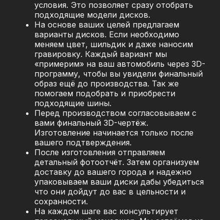
условия. Это позволяет сразу отобрать
подходящие модели дисков.
На основе ваших целей предлагаем
варианты дисков. Если необходимо
меняем цвет, шильдик и даже наносим
гравировку. Каждый вариант мы
«примерим» на ваш автомобиль через 3D-
программу, чтобы вы увидели финальный
образ ещё до производства. Так же
помогаем подобрать и приобрести
подходящие шины.
Перед производством согласовываем с
вами финальный 3D-чертёж.
Изготовление начинается только после
вашего подтверждения.
После изготовления отправляем
детальный фотоотчёт. Затем организуем
доставку до вашего города и надежно
упаковываем ваши диски дабы убедиться
что они дойдут до вас в цельности и
сохранности.
На каждом шаге вас консультирует