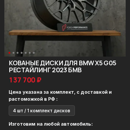
КОВАНЫЕ ДИСКИ ДЛЯ BMW X5 G05
РЕСТАЙЛИНГ 2023 БМВ
137 700 ₽
Цена указана за комплект, с доставкой и
растоможкой в РФ :
4 шт / 1 комплект дисков
Изготовим на любой автомобиль: