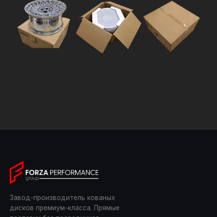
Завод-производитель кованых
дисков премиум-класса. Прямые