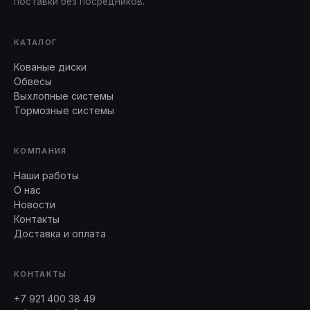
поставки без посредников.
КАТАЛОГ
Кованые диски
Обвесы
Выхлопные системы
Тормозные системы
КОМПАНИЯ
Наши работы
О нас
Новости
Контакты
Доставка и оплата
КОНТАКТЫ
+7 921 400 38 49