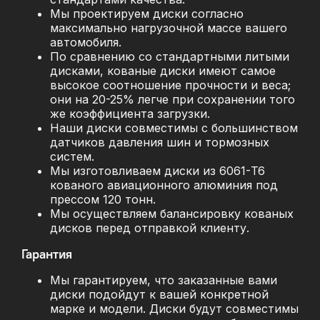
Мы проектируем диски согласно
максимально нагрузочной массе вашего
автомобиля.
По сравнению со стандартными литыми
дисками, кованые диски имеют самое
высокое соотношение прочности и веса;
они на 20-25% легче при сохранении того
же коэффициента загрузки.
Наши диски совместимы с большинством
датчиков давления шин и тормозных
систем.
Мы изготовливаем диски из 6061-T6
кованого авиационного алюминия под
прессом 120 тонн.
Мы осуществляем балансировку кованых
дисков перед отправкой клиенту.
Гарантия
Мы гарантируем, что заказанные вами
диски подойдут к вашей конкретной
марке и модели. Диски будут совместимы