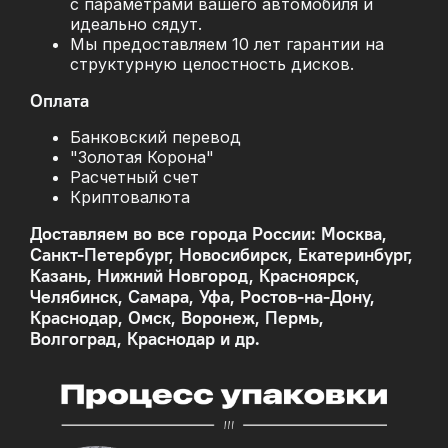
с параметрами вашего автомобиля и
идеально сядут.
Мы предоставляем 10 лет гарантии на
структурную целостность дисков.
Оплата
Банковский перевод
"Золотая Корона"
Расчетный счет
Криптовалюта
Доставляем во все города России: Москва,
Санкт-Петербург, Новосибирск, Екатеринбург,
Казань, Нижний Новгород, Красноярск,
Челябинск, Самара, Уфа, Ростов-на-Дону,
Краснодар, Омск, Воронеж, Пермь,
Волгоград, Краснодар и др.