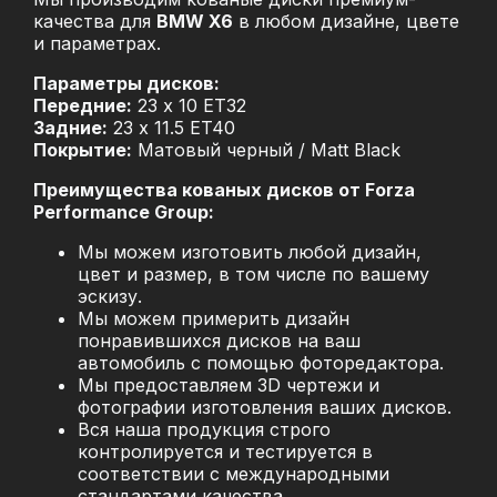
качества для
BMW X6
в любом дизайне, цвете
и параметрах.
Параметры дисков:
Передние:
23 x 10 ET32
Задние:
23 x 11.5 ET40
Покрытие:
Матовый черный / Matt Black
Преимущества кованых дисков от Forza
Performance Group:
Мы можем изготовить любой дизайн,
цвет и размер, в том числе по вашему
эскизу.
Мы можем примерить дизайн
понравившихся дисков на ваш
автомобиль с помощью фоторедактора.
Мы предоставляем 3D чертежи и
фотографии изготовления ваших дисков.
Вся наша продукция строго
контролируется и тестируется в
соответствии с международными
стандартами качества.