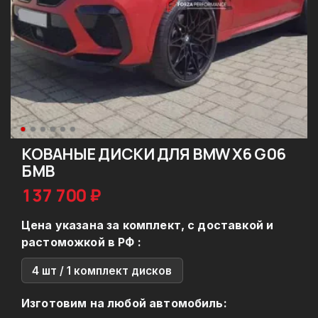
КОВАНЫЕ ДИСКИ ДЛЯ BMW X6 G06
БМВ
137 700 ₽
Цена указана за комплект, с доставкой и
растоможкой в РФ :
4 шт / 1 комплект дисков
Изготовим на любой автомобиль: