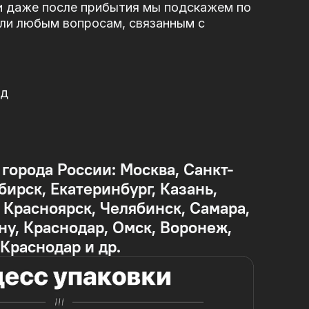
и даже после прибытия мы подскажем по
или любым вопросам, связанным с
од
 города России: Москва, Санкт-
бирск, Екатеринбург, Казань,
Красноярск, Челябинск, Самара,
ну, Краснодар, Омск, Воронеж,
 Краснодар и др.