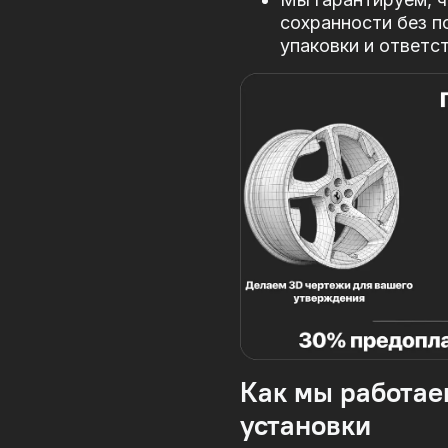
сохранности без п
упаковки и ответс
Как мы работае
установки