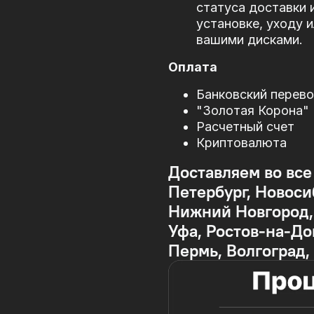
статуса доставки 
установке, уходу 
вашими дисками.
Оплата
Банковский перев
"Золотая Корона"
Расчетный счет
Криптовалюта
Доставляем во все
Петербург, Новоси
Нижний Новгород, 
Уфа, Ростов-на-До
Пермь, Волгоград,