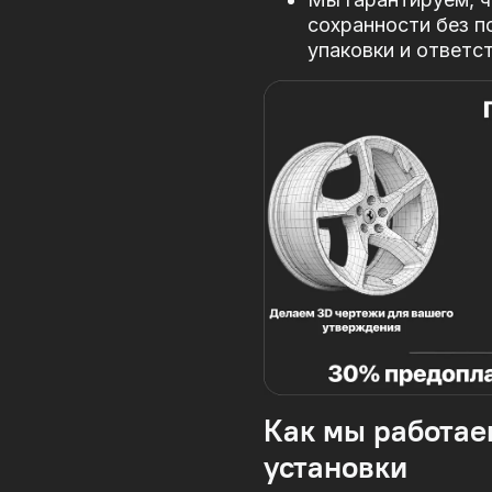
сохранности без п
упаковки и ответс
Как мы работае
установки