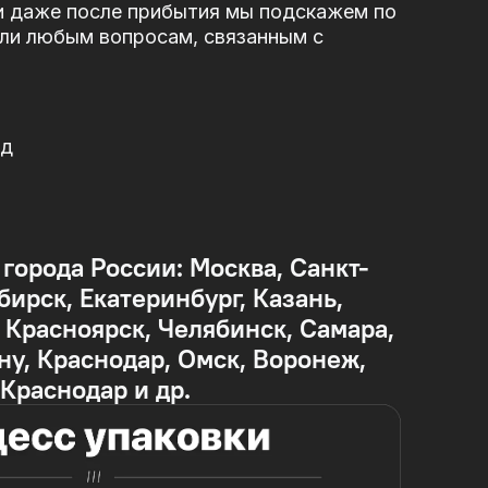
и даже после прибытия мы подскажем по
или любым вопросам, связанным с
од
 города России: Москва, Санкт-
бирск, Екатеринбург, Казань,
Красноярск, Челябинск, Самара,
ну, Краснодар, Омск, Воронеж,
 Краснодар и др.