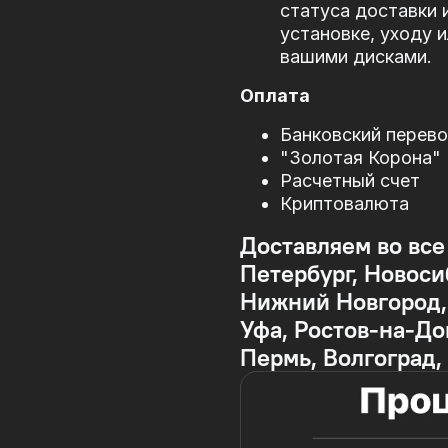
статуса доставки 
установке, уходу 
вашими дисками.
Оплата
Банковский перев
"Золотая Корона"
Расчетный счет
Криптовалюта
Доставляем во все
Петербург, Новоси
Нижний Новгород, 
Уфа, Ростов-на-До
Пермь, Волгоград,