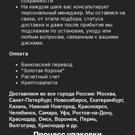
сохранности.
На каждом шаге вас консультирует
персональный менеджер. Мы остаёмся на
связи, от этапа подбора, статуса
доставки и даже после прибытия мы
подскажем по установке, уходу или
любым вопросам, связанным с вашими
дисками.
Оплата
Банковский перевод
"Золотая Корона"
Расчетный счет
Криптовалюта
Доставляем во все города России: Москва,
Санкт-Петербург, Новосибирск, Екатеринбург,
Казань, Нижний Новгород, Красноярск,
Челябинск, Самара, Уфа, Ростов-на-Дону,
Краснодар, Омск, Воронеж, Пермь,
Волгоград, Краснодар и др.