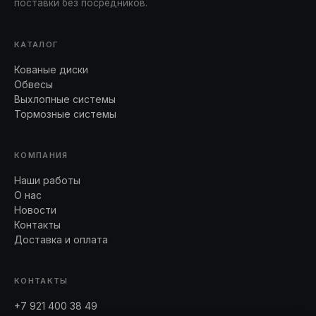
поставки без посредников.
КАТАЛОГ
Кованые диски
Обвесы
Выхлопные системы
Тормозные системы
КОМПАНИЯ
Наши работы
О нас
Новости
Контакты
Доставка и оплата
КОНТАКТЫ
+7 921 400 38 49