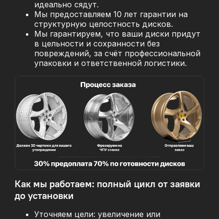
идеально сядут.
Мы предоставляем 10 лет гарантии на
структурную целостность дисков.
Мы гарантируем, что ваши диски придут
в цельности и сохранности без
повреждений, за
счёт профессиональной
упаковки и ответственной логистики.
Как мы работаем: полный цикл от заявки
до установки
Уточняем цели: увеличение или