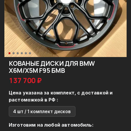
КОВАНЫЕ ДИСКИ ДЛЯ BMW
X6M/X5M F95 БМВ
137 700 ₽
Цена указана за комплект, с доставкой и
растоможкой в РФ :
4 шт / 1 комплект дисков
Изготовим на любой автомобиль: