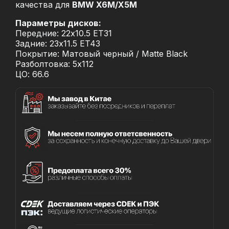
качества для
BMW X6M/X5M
Параметры дисков:
Передние: 22x10.5 ET31
Задние: 23x11.5 ET43
Покрытие: Матовый черный / Matte Black
Разболтовка: 5x112
ЦО: 66.6