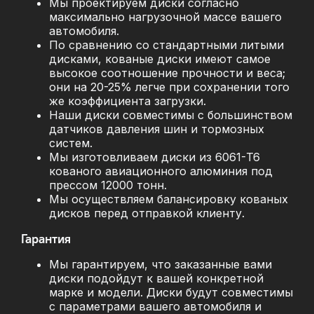
Мы проектируем диски согласно
максимально нагрузочной массе вашего
автомобиля.
По сравнению со стандартными литыми
дисками, кованые диски имеют самое
высокое соотношение прочности и веса;
они на 20-25% легче при сохранении того
же коэффициента загрузки.
Наши диски совместимы с большинством
датчиков давления шин и тормозных
систем.
Мы изготовливаем диски из 6061-T6
кованого авиационного алюминия под
прессом 12000 тонн.
Мы осуществляем балансировку кованых
дисков перед отправкой клиенту.
Гарантия
Мы гарантируем, что заказанные вами
диски подойдут к вашей конкретной
марке и модели. Диски будут совместимы
с параметрами вашего автомобиля и