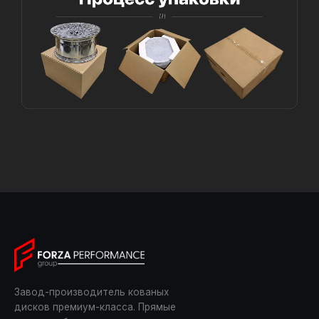
Завод-производитель кованых
дисков премиум-класса. Прямые