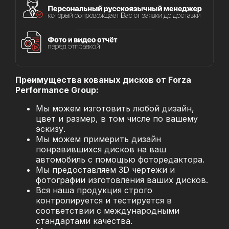
Преимущества кованых дисков от Forza
Performance Group:
Мы можем изготовить любой дизайн,
цвет и размер, в том числе по вашему
эскизу.
Мы можем примерить дизайн
понравившихся дисков на ваш
автомобиль с помощью фоторедактора.
Мы предоставляем 3D чертежи и
фотографии изготовления ваших дисков.
Вся наша продукция строго
контролируется и тестируется в
соответствии с международными
стандартами качества.