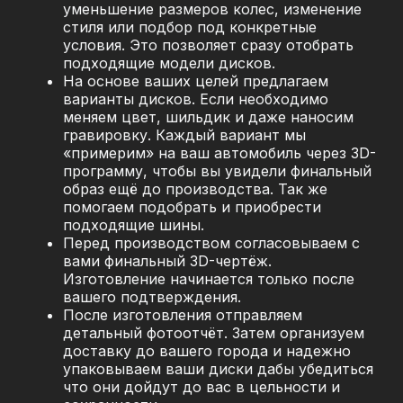
уменьшение размеров колес, изменение
стиля или подбор под конкретные
условия. Это позволяет сразу отобрать
подходящие модели дисков.
На основе ваших целей предлагаем
варианты дисков. Если необходимо
меняем цвет, шильдик и даже наносим
гравировку. Каждый вариант мы
«примерим» на ваш автомобиль через 3D-
программу, чтобы вы увидели финальный
образ ещё до производства. Так же
помогаем подобрать и приобрести
подходящие шины.
Перед производством согласовываем с
вами финальный 3D-чертёж.
Изготовление начинается только после
вашего подтверждения.
После изготовления отправляем
детальный фотоотчёт. Затем организуем
доставку до вашего города и надежно
упаковываем ваши диски дабы убедиться
что они дойдут до вас в цельности и