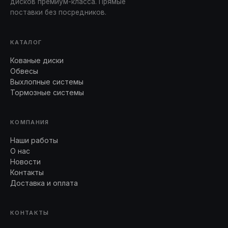
дисков премиум-класса. Прямые
поставки без посредников.
КАТАЛОГ
Кованые диски
Обвесы
Выхлопные системы
Тормозные системы
КОМПАНИЯ
Наши работы
О нас
Новости
Контакты
Доставка и оплата
КОНТАКТЫ