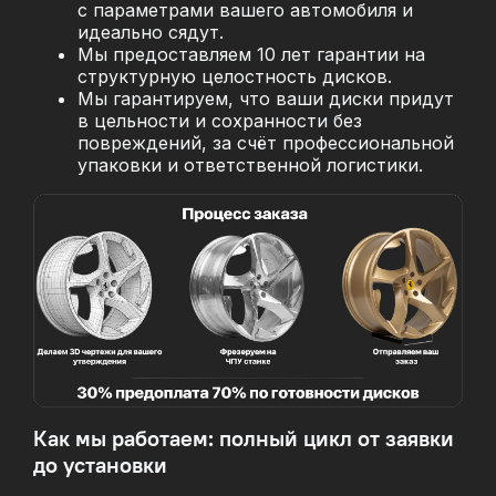
с параметрами вашего автомобиля и
идеально сядут.
Мы предоставляем 10 лет гарантии на
структурную целостность дисков.
Мы гарантируем, что ваши диски придут
в цельности и сохранности без
повреждений, за
счёт профессиональной
упаковки и ответственной логистики.
Как мы работаем: полный цикл от заявки
до установки