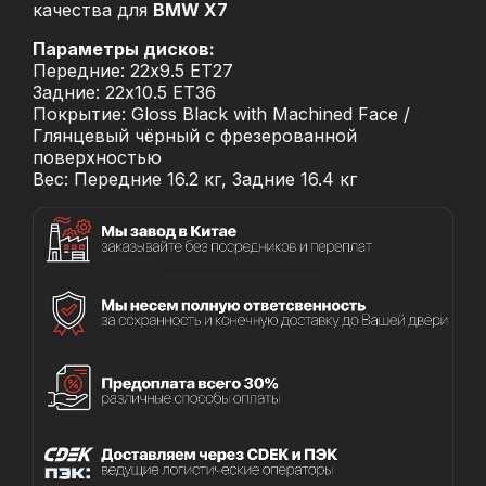
качества для
BMW X7
Параметры дисков:
Передние: 22x9.5 ET27
Задние: 22x10.5 ET36
Покрытие: Gloss Black with Machined Face /
Глянцевый чёрный с фрезерованной
поверхностью
Вес: Передние 16.2 кг, Задние 16.4 кг