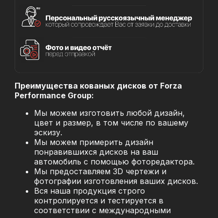
Преимущества кованых дисков от Forza
Performance Group:
Мы можем изготовить любой дизайн,
цвет и размер, в том числе по вашему
эскизу.
Мы можем примерить дизайн
понравившихся дисков на ваш
автомобиль с помощью фоторедактора.
Мы предоставляем 3D чертежи и
фотографии изготовления ваших дисков.
Вся наша продукция строго
контролируется и тестируется в
соответствии с международными