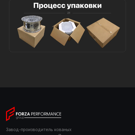
Завод-производитель кованых