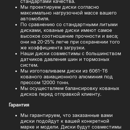
стандартами качества.
Мы проектируем диски согласно
максимально нагрузочной массе вашего
автомобиля.
По сравнению со стандартными литыми
дисками, кованые диски имеют самое
высокое соотношение прочности и веса;
они на 20-25% легче при сохранении того
же коэффициента загрузки.
Наши диски совместимы с большинством
датчиков давления шин и тормозных
систем.
Мы изготовливаем диски из 6061-T6
кованого авиационного алюминия под
прессом 12000 тонн.
Мы осуществляем балансировку кованых
дисков перед отправкой клиенту.
Гарантия
Мы гарантируем, что заказанные вами
диски подойдут к вашей конкретной
марке и модели. Диски будут совместимы