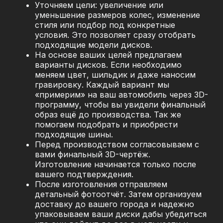
Уточняем цели: увеличение или
уменьшение размеров колес, изменение
стиля или подбор под конкретные
условия. Это позволяет сразу отобрать
подходящие модели дисков.
На основе ваших целей предлагаем
варианты дисков. Если необходимо
меняем цвет, шильдик и даже наносим
гравировку. Каждый вариант мы
«примерим» на ваш автомобиль через 3D-
программу, чтобы вы увидели финальный
образ ещё до производства. Так же
помогаем подобрать и приобрести
подходящие шины.
Перед производством согласовываем с
вами финальный 3D-чертёж.
Изготовление начинается только после
вашего подтверждения.
После изготовления отправляем
детальный фотоотчёт. Затем организуем
доставку до вашего города и надежно
упаковываем ваши диски дабы убедиться