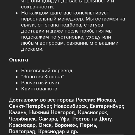
что они дойдут до вас в цельности и
сохранности.
На каждом шаге вас консультирует
персональный менеджер. Мы остаёмся на
связи, от этапа подбора, статуса
доставки и даже после прибытия мы
подскажем по установке, уходу или
любым вопросам, связанным с вашими
дисками.
Оплата
Банковский перевод
"Золотая Корона"
Расчетный счет
Криптовалюта
Доставляем во все города России: Москва,
Санкт-Петербург, Новосибирск, Екатеринбург,
Казань, Нижний Новгород, Красноярск,
Челябинск, Самара, Уфа, Ростов-на-Дону,
Краснодар, Омск, Воронеж, Пермь,
Волгоград, Краснодар и др.