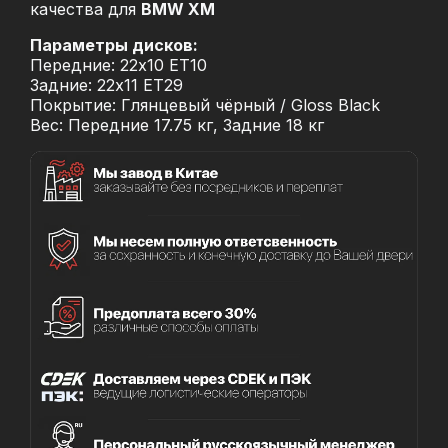
качества для
BMW XM
Параметры дисков:
Передние: 22x10 ET10
Задние: 22x11 ET29
Покрытие: Глянцевый чёрный / Gloss Black
Вес: Передние 17.75 кг, Задние 18 кг