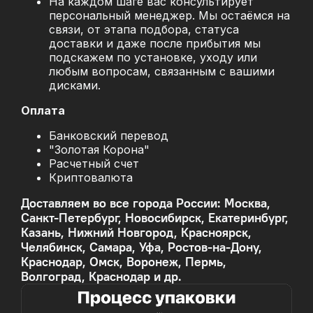
На каждом шаге вас консультирует
персональный менеджер. Мы остаёмся на
связи, от этапа подбора, статуса
доставки и даже после прибытия мы
подскажем по установке, уходу или
любым вопросам, связанным с вашими
дисками.
Оплата
Банковский перевод
"Золотая Корона"
Расчетный счет
Криптовалюта
Доставляем во все города России: Москва,
Санкт-Петербург, Новосибирск, Екатеринбург,
Казань, Нижний Новгород, Красноярск,
Челябинск, Самара, Уфа, Ростов-на-Дону,
Краснодар, Омск, Воронеж, Пермь,
Волгоград, Краснодар и др.