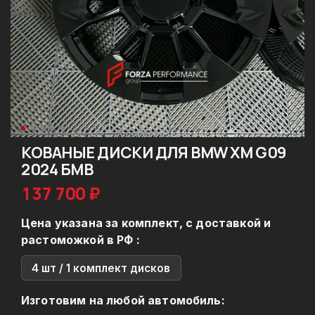
КОВАНЫЕ ДИСКИ ДЛЯ BMW XM G09
2024 БМВ
137 700 ₽
Цена указана за комплект, с доставкой и
растоможкой в РФ :
4 шт / 1 комплект дисков
Изготовим на любой автомобиль: