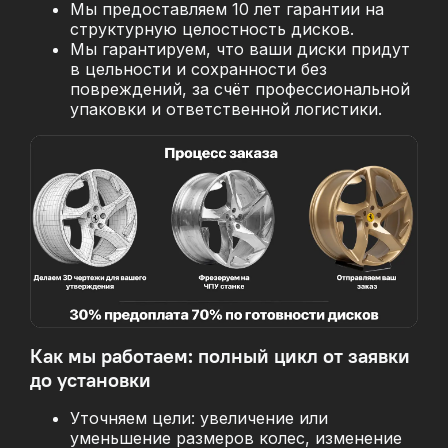
Мы предоставляем 10 лет гарантии на
структурную целостность дисков.
Мы гарантируем, что ваши диски придут
в цельности и сохранности без
повреждений, за
счёт профессиональной
упаковки и ответственной логистики.
Как мы работаем: полный цикл от заявки
до установки
Уточняем цели: увеличение или
уменьшение размеров колес, изменение