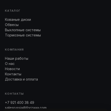
КАТАЛОГ
Кованые диски
Обвесы
Выхлопные системы
Тормозные системы
КОМПАНИЯ
Наши работы
О нас
Новости
Контакты
Доставка и оплата
КОНТАКТЫ
+7 921 400 38 49
salesrussia@forzaaa.com