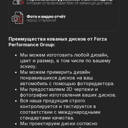
Преимущества кованых дисков от Forza
Performance Group:
Мы можем изготовить любой дизайн,
цвет и размер, в том числе по вашему
эскизу.
Мы можем примерить дизайн
понравившихся дисков на ваш
автомобиль с помощью фоторедактора.
Мы предоставляем 3D чертежи и
фотографии изготовления ваших дисков.
Вся наша продукция строго
контролируется и тестируется в
соответствии с международными
стандартами качества.
Мы проектируем диски согласно