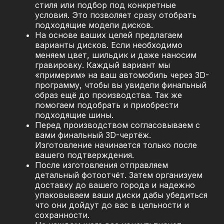
стиля или подбор под конкретные
условия. Это позволяет сразу отобрать
подходящие модели дисков.
На основе ваших целей предлагаем
варианты дисков. Если необходимо
меняем цвет, шильдик и даже наносим
гравировку. Каждый вариант мы
«примерим» на ваш автомобиль через 3D-
программу, чтобы вы увидели финальный
образ ещё до производства. Так же
помогаем подобрать и приобрести
подходящие шины.
Перед производством согласовываем с
вами финальный 3D-чертёж.
Изготовление начинается только после
вашего подтверждения.
После изготовления отправляем
детальный фотоотчёт. Затем организуем
доставку до вашего города и надежно
упаковываем ваши диски дабы убедиться
что они дойдут до вас в цельности и
сохранности.