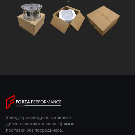
Завод-производитель кованых
дисков премиум-класса. Прямые
поставки без посредников.