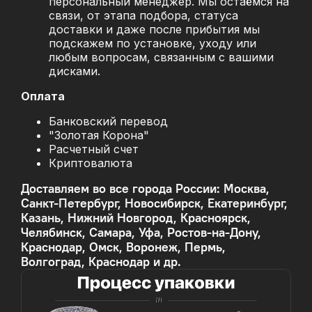
персональный менеджер. Мы остаёмся на
связи, от этапа подбора, статуса
доставки и даже после прибытия мы
подскажем по установке, уходу или
любым вопросам, связанным с вашими
дисками.
Оплата
Банковский перевод
"Золотая Корона"
Расчетный счет
Криптовалюта
Доставляем во все города России: Москва,
Санкт-Петербург, Новосибирск, Екатеринбург,
Казань, Нижний Новгород, Красноярск,
Челябинск, Самара, Уфа, Ростов-на-Дону,
Краснодар, Омск, Воронеж, Пермь,
Волгоград, Краснодар и др.