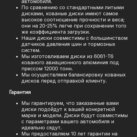
автомобиля.
По сравнению со стандартными литыми
дисками, кованые диски имеют самое
высокое соотношение прочности и веса;
они на 20-25% легче при сохранении того
же коэффициента загрузки.
Наши диски совместимы с большинством
датчиков давления шин и тормозных
систем.
Мы изготовливаем диски из 6061-T6
кованого авиационного алюминия под
прессом 12000 тонн.
Мы осуществляем балансировку кованых
дисков перед отправкой клиенту.
Гарантия
Мы гарантируем, что заказанные вами
диски подойдут к вашей конкретной
марке и модели. Диски будут совместимы
с параметрами вашего автомобиля и
идеально сядут.
Мы предоставляем 10 лет гарантии на