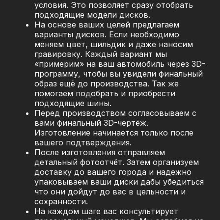
условия. Это позволяет сразу отобрать
подходящие модели дисков.
На основе ваших целей предлагаем
варианты дисков. Если необходимо
меняем цвет, шильдик и даже наносим
гравировку. Каждый вариант мы
«примерим» на ваш автомобиль через 3D-
программу, чтобы вы увидели финальный
образ ещё до производства. Так же
помогаем подобрать и приобрести
подходящие шины.
Перед производством согласовываем с
вами финальный 3D-чертёж.
Изготовление начинается только после
вашего подтверждения.
После изготовления отправляем
детальный фотоотчёт. Затем организуем
доставку до вашего города и надежно
упаковываем ваши диски дабы убедиться
что они дойдут до вас в цельности и
сохранности.
На каждом шаге вас консультирует