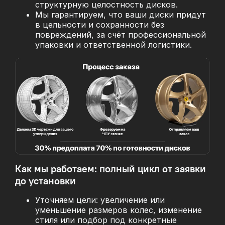
структурную целостность дисков.
Мы гарантируем, что ваши диски придут
в цельности и сохранности без
повреждений, за
счёт профессиональной
упаковки и ответственной логистики.
Как мы работаем: полный цикл от заявки
до установки
Уточняем цели: увеличение или
уменьшение размеров колес, изменение
стиля или подбор под конкретные