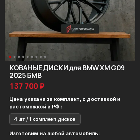
КОВАНЫЕ ДИСКИ для BMW XM G09
2025 БМВ
137 700 ₽
Цена указана за комплект, с доставкой и
растоможкой в РФ :
4 шт / 1 комплект дисков
Изготовим на любой автомобиль: