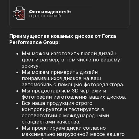
Преимущества кованых дисков от Forza
Performance Group:
Мы можем изготовить любой дизайн,
цвет и размер, в том числе по вашему
эскизу.
Мы можем примерить дизайн
понравившихся дисков на ваш
автомобиль с помощью фоторедактора.
Мы предоставляем 3D чертежи и
фотографии изготовления ваших дисков.
Вся наша продукция строго
контролируется и тестируется в
соответствии с международными
стандартами качества.
Мы проектируем диски согласно
максимально нагрузочной массе вашего