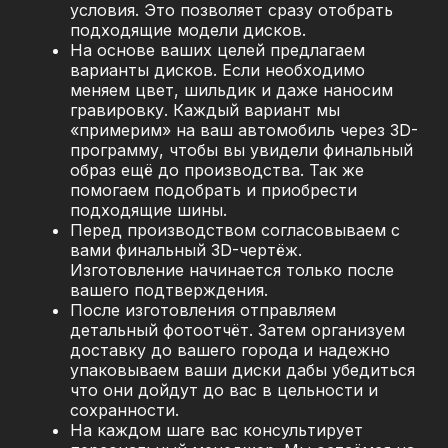
условия. Это позволяет сразу отобрать
подходящие модели дисков.
На основе ваших целей предлагаем
варианты дисков. Если необходимо
меняем цвет, шильдик и даже наносим
гравировку. Каждый вариант мы
«примерим» на ваш автомобиль через 3D-
программу, чтобы вы увидели финальный
образ ещё до производства. Так же
помогаем подобрать и приобрести
подходящие шины.
Перед производством согласовываем с
вами финальный 3D-чертёж.
Изготовление начинается только после
вашего подтверждения.
После изготовления отправляем
детальный фотоотчёт. Затем организуем
доставку до вашего города и надежно
упаковываем ваши диски дабы убедиться
что они дойдут до вас в цельности и
сохранности.
На каждом шаге вас консультирует