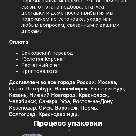
персональный менеджер. Мы остаёмся на
связи, от этапа подбора, статуса
доставки и даже после прибытия мы
подскажем по установке, уходу или
любым вопросам, связанным с вашими
дисками.
Оплата
Банковский перевод
"Золотая Корона"
Расчетный счет
Криптовалюта
Доставляем во все города России: Москва,
Санкт-Петербург, Новосибирск, Екатеринбург,
Казань, Нижний Новгород, Красноярск,
Челябинск, Самара, Уфа, Ростов-на-Дону,
Краснодар, Омск, Воронеж, Пермь,
Волгоград, Краснодар и др.