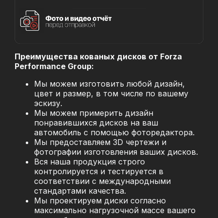
Преимущества кованых дисков от Forza
Performance Group:
Мы можем изготовить любой дизайн,
цвет и размер, в том числе по вашему
эскизу.
Мы можем примерить дизайн
понравившихся дисков на ваш
автомобиль с помощью фоторедактора.
Мы предоставляем 3D чертежи и
фотографии изготовления ваших дисков.
Вся наша продукция строго
контролируется и тестируется в
соответствии с международными
стандартами качества.
Мы проектируем диски согласно
максимально нагрузочной массе вашего