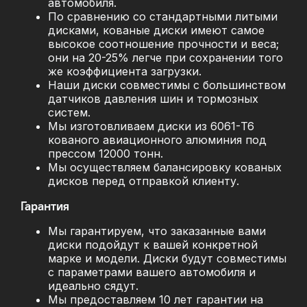
автомобиля.
По сравнению со стандартными литыми
дисками, кованые диски имеют самое
высокое соотношение прочности и веса;
они на 20-25% легче при сохранении того
же коэффициента загрузки.
Наши диски совместимы с большинством
датчиков давления шин и тормозных
систем.
Мы изготовливаем диски из 6061-T6
кованого авиационного алюминия под
прессом 12000 тонн.
Мы осуществляем балансировку кованых
дисков перед отправкой клиенту.
Гарантия
Мы гарантируем, что заказанные вами
диски подойдут к вашей конкретной
марке и модели. Диски будут совместимы
с параметрами вашего автомобиля и
идеально сядут.
Мы предоставляем 10 лет гарантии на