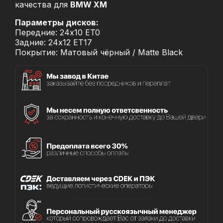
качества для
BMW XM
Параметры дисков:
Передние: 24x10 ET0
Задние: 24x12 ET17
Покрытие: Матовый чёрный / Matte Black