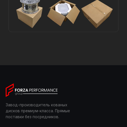
Завод-производитель кованых
дисков премиум-класса. Прямые
поставки без посредников.