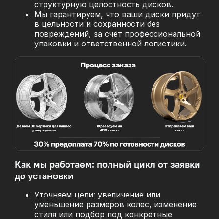
структурную целостность дисков.
Мы гарантируем, что ваши диски придут
в цельности и сохранности без
повреждений, за
счёт профессиональной
упаковки и ответственной логистики.
Как мы работаем: полный цикл от заявки
до установки
Уточняем цели: увеличение или
уменьшение размеров колес, изменение
стиля или подбор под конкретные