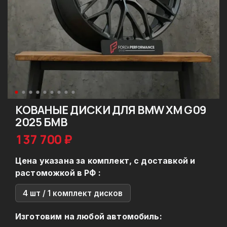
КОВАНЫЕ ДИСКИ ДЛЯ BMW XM G09
2025 БМВ
137 700 ₽
Цена указана за комплект, с доставкой и
растоможкой в РФ :
4 шт / 1 комплект дисков
Изготовим на любой автомобиль: