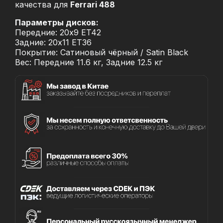
качества для
Ferrari 488
Параметры дисков:
Передние: 20x9 ET42
Задние: 20x11 ET36
Покрытие: Сатиновый чёрный / Satin Black
Вес: Передние 11.6 кг, Задние 12.5 кг