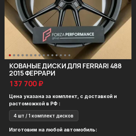
КОВАНЫЕ ДИСКИ ДЛЯ FERRARI 488
2015 ФЕРРАРИ
137 700 ₽
Цена указана за комплект, с доставкой и
растоможкой в РФ :
4 шт / 1 комплект дисков
Изготовим на любой автомобиль: