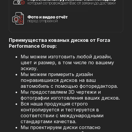
Преимущества кованых дисков от Forza
Performance Group:
Мы можем изготовить любой дизайн,
цвет и размер, в том числе по вашему
эскизу.
Мы можем примерить дизайн
понравившихся дисков на ваш
автомобиль с помощью фоторедактора.
Мы предоставляем 3D чертежи и
фотографии изготовления ваших дисков.
Вся наша продукция строго
контролируется и тестируется в
соответствии с международными
стандартами качества.
Мы проектируем диски согласно