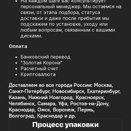
На каждом шаге вас консультирует
персональный менеджер. Мы остаёмся на
связи, от этапа подбора, статуса
доставки и даже после прибытия мы
подскажем по установке, уходу или
любым вопросам, связанным с вашими
дисками.
Оплата
Банковский перевод
"Золотая Корона"
Расчетный счет
Криптовалюта
Доставляем во все города России: Москва,
Санкт-Петербург, Новосибирск, Екатеринбург,
Казань, Нижний Новгород, Красноярск,
Челябинск, Самара, Уфа, Ростов-на-Дону,
Краснодар, Омск, Воронеж, Пермь,
Волгоград, Краснодар и др.