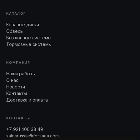
КАТАЛОГ
Кованые диски
Обвесы
Выхлопные системы
Тормозные системы
КОМПАНИЯ
Наши работы
О нас
Новости
Контакты
Доставка и оплата
КОНТАКТЫ
+7 921 400 38 49
salesrussia@forzaaa.com