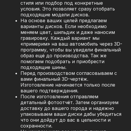
стиля или подбор под конкретные
условия. Это позволяет сразу отобрать
подходящие модели дисков.
На основе ваших целей предлагаем
варианты дисков. Если необходимо
меняем цвет, шильдик и даже наносим
гравировку. Каждый вариант мы
«примерим» на ваш автомобиль через 3D-
программу, чтобы вы увидели финальный
образ ещё до производства. Так же
помогаем подобрать и приобрести
подходящие шины.
Перед производством согласовываем с
вами финальный 3D-чертёж.
Изготовление начинается только после
вашего подтверждения.
После изготовления отправляем
детальный фотоотчёт. Затем организуем
доставку до вашего города и надежно
упаковываем ваши диски дабы убедиться
что они дойдут до вас в цельности и
сохранности.