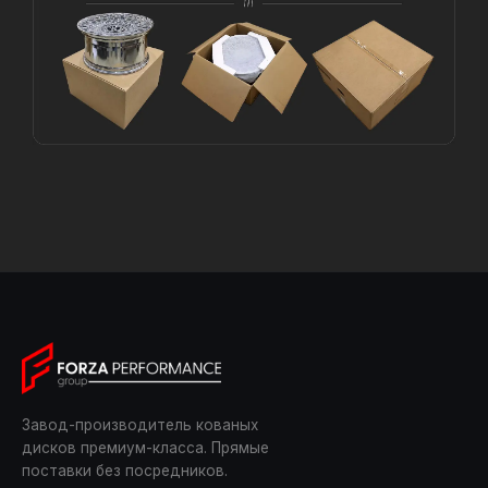
Завод-производитель кованых
дисков премиум-класса. Прямые
поставки без посредников.