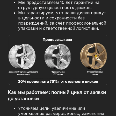
Мы предоставляем 10 лет гарантии на
структурную целостность дисков.
Мы гарантируем, что ваши диски придут
в цельности и сохранности без
повреждений, за
счёт профессиональной
упаковки и ответственной логистики.
Как мы работаем: полный цикл от заявки
до установки
Уточняем цели: увеличение или
уменьшение размеров колес, изменение